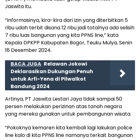
Jaswita itu.
“Informasinya, kira-kira dari izin yang diterbitkan 5
ribu udah terbit disana 12 ribu jadi totalnya ada selisih
7 ribu luas bangunan yang kita PPNS line,” kata
Kepala DPKPP Kabupaten Bogor, Teuku Mulya, Senin
16 Desember 2024.
BACA JUGA
Relawan Jokowi
Deklarasikan Dukungan Penuh
untuk Arfi-Yena di Pilwalkot
Bandung 2024
Artinya, PT Jaswita Lestari Jaya tidak sampai 50
persen melakukan perizinan atas tanah negara
yang mereka gunakan untuk pembangunan wisata.
“Pokoknya kemaren kita kembali lagi lakukan police
line kalo di kita PPNS line namanya terkait bangunan