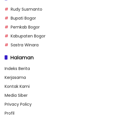
Rudy Susmanto
Bupati Bogor
Pemkab Bogor
Kabupaten Bogor
Sastra Winara
Halaman
Indeks Berita
Kerjasama
Kontak Kami
Media Siber
Privacy Policy
Profil