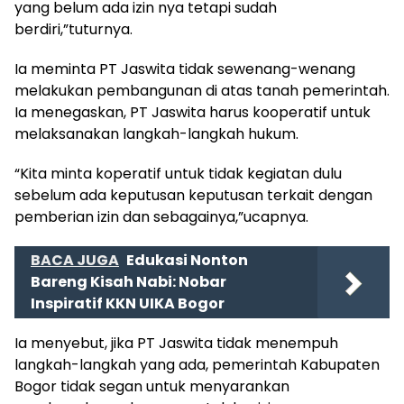
yang belum ada izin nya tetapi sudah
berdiri,”tuturnya.
Ia meminta PT Jaswita tidak sewenang-wenang
melakukan pembangunan di atas tanah pemerintah.
Ia menegaskan, PT Jaswita harus kooperatif untuk
melaksanakan langkah-langkah hukum.
“Kita minta koperatif untuk tidak kegiatan dulu
sebelum ada keputusan keputusan terkait dengan
pemberian izin dan sebagainya,”ucapnya.
BACA JUGA
Edukasi Nonton
Bareng Kisah Nabi: Nobar
Inspiratif KKN UIKA Bogor
Ia menyebut, jika PT Jaswita tidak menempuh
langkah-langkah yang ada, pemerintah Kabupaten
Bogor tidak segan untuk menyarankan