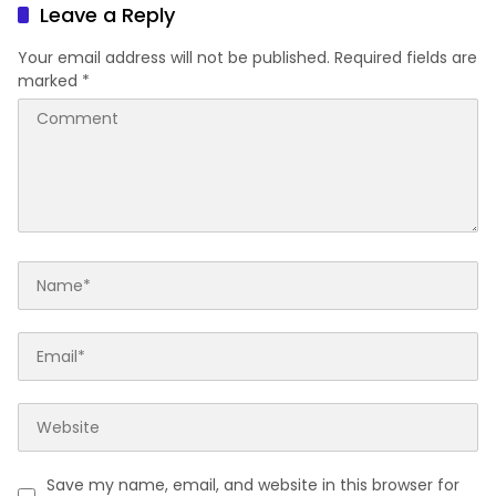
Lebaran
Leave a Reply
Your email address will not be published.
Required fields are
marked
*
Save my name, email, and website in this browser for