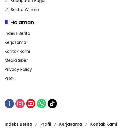
Kabupaten Bogor
Sastra Winara
Halaman
Indeks Berita
Kerjasama
Kontak Kami
Media Siber
Privacy Policy
Profil
Indeks Berita
Profil
Kerjasama
Kontak Kami