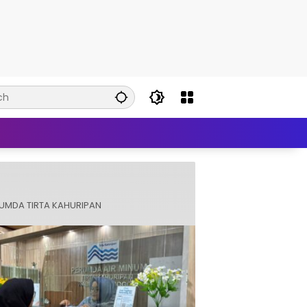
UMDA TIRTA KAHURIPAN