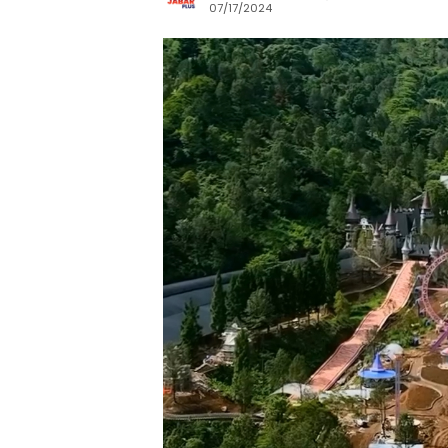
07/17/2024