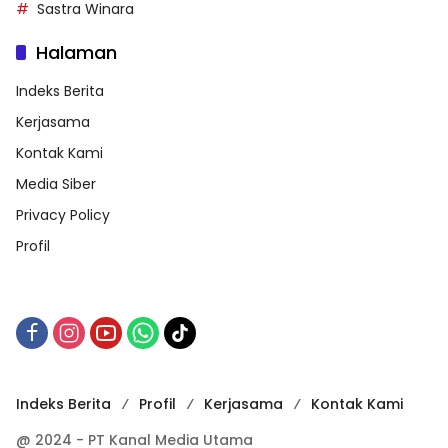
Sastra Winara
Halaman
Indeks Berita
Kerjasama
Kontak Kami
Media Siber
Privacy Policy
Profil
Indeks Berita
Profil
Kerjasama
Kontak Kami
@ 2024 - PT Kanal Media Utama