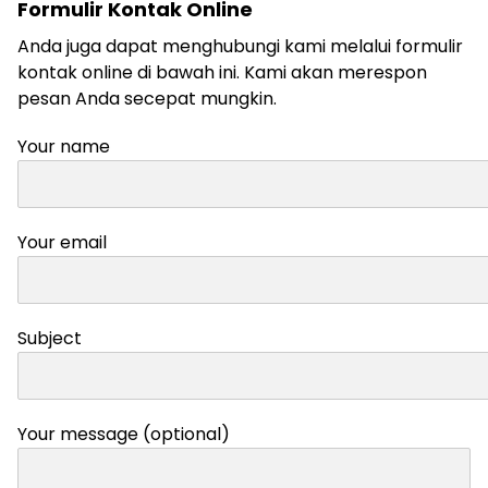
Formulir Kontak Online
Anda juga dapat menghubungi kami melalui formulir
kontak online di bawah ini. Kami akan merespon
pesan Anda secepat mungkin.
Your name
Your email
Subject
Your message (optional)