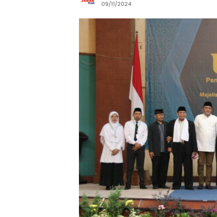
09/11/2024