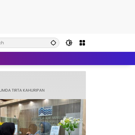
UMDA TIRTA KAHURIPAN