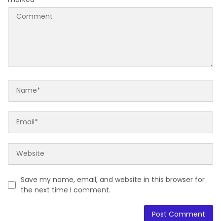
Save my name, email, and website in this browser for
the next time I comment.