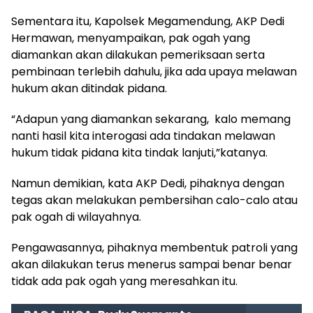
Sementara itu, Kapolsek Megamendung, AKP Dedi
Hermawan, menyampaikan, pak ogah yang
diamankan akan dilakukan pemeriksaan serta
pembinaan terlebih dahulu, jika ada upaya melawan
hukum akan ditindak pidana.
“Adapun yang diamankan sekarang, kalo memang
nanti hasil kita interogasi ada tindakan melawan
hukum tidak pidana kita tindak lanjuti,”katanya.
Namun demikian, kata AKP Dedi, pihaknya dengan
tegas akan melakukan pembersihan calo-calo atau
pak ogah di wilayahnya.
Pengawasannya, pihaknya membentuk patroli yang
akan dilakukan terus menerus sampai benar benar
tidak ada pak ogah yang meresahkan itu.