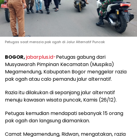
Petugas saat merazia pak ogah di Jalur Alternatif Puncak
BOGOR,
jabarplus.id-
Petugas gabung dari
Musyawarah Pimpinan Kecamatan (Muspika)
Megamendung, Kabupaten Bogor menggelar razia
pak ogah atau calo pemandu jalur alternatif.
Razia itu dilakukan di sepanjang jalur alternatif
menuju kawasan wisata puncak, Kamis (26/12).
Petugas kemudian mendapati sebanyak 15 orang
pak ogah dan langsung diamankan.
Camat Megamendung, Ridwan, mengatakan, razia