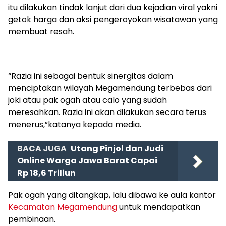
itu dilakukan tindak lanjut dari dua kejadian viral yakni
getok harga dan aksi pengeroyokan wisatawan yang
membuat resah.
“Razia ini sebagai bentuk sinergitas dalam
menciptakan wilayah Megamendung terbebas dari
joki atau pak ogah atau calo yang sudah
meresahkan. Razia ini akan dilakukan secara terus
menerus,”katanya kepada media.
BACA JUGA
Utang Pinjol dan Judi
Online Warga Jawa Barat Capai
Rp 18,6 Triliun
Pak ogah yang ditangkap, lalu dibawa ke aula kantor
Kecamatan Megamendung
untuk mendapatkan
pembinaan.