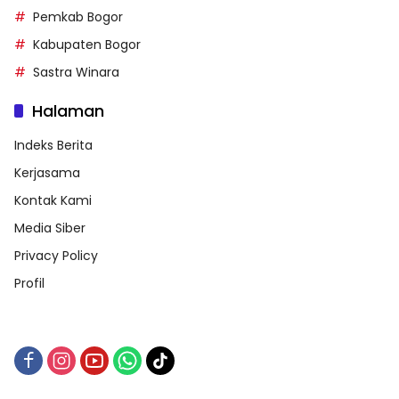
Pemkab Bogor
Kabupaten Bogor
Sastra Winara
Halaman
Indeks Berita
Kerjasama
Kontak Kami
Media Siber
Privacy Policy
Profil