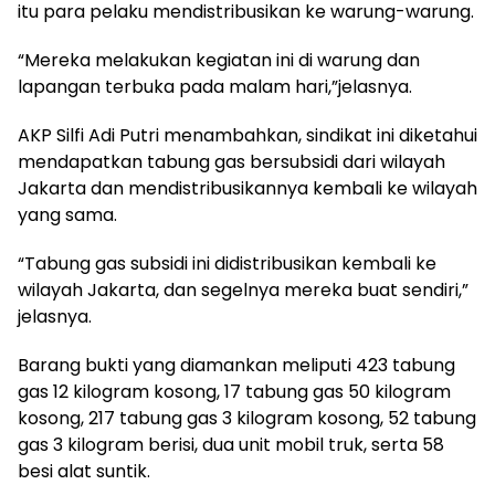
itu para pelaku mendistribusikan ke warung-warung.
“Mereka melakukan kegiatan ini di warung dan
lapangan terbuka pada malam hari,”jelasnya.
AKP Silfi Adi Putri menambahkan, sindikat ini diketahui
mendapatkan tabung gas bersubsidi dari wilayah
Jakarta dan mendistribusikannya kembali ke wilayah
yang sama.
“Tabung gas subsidi ini didistribusikan kembali ke
wilayah Jakarta, dan segelnya mereka buat sendiri,”
jelasnya.
Barang bukti yang diamankan meliputi 423 tabung
gas 12 kilogram kosong, 17 tabung gas 50 kilogram
kosong, 217 tabung gas 3 kilogram kosong, 52 tabung
gas 3 kilogram berisi, dua unit mobil truk, serta 58
besi alat suntik.