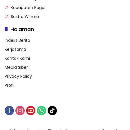
Kabupaten Bogor
Sastra Winara
Halaman
Indeks Berita
Kerjasama
Kontak Kami
Media Siber
Privacy Policy
Profil