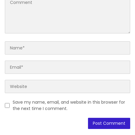
Save my name, email, and website in this browser for
the next time I comment.