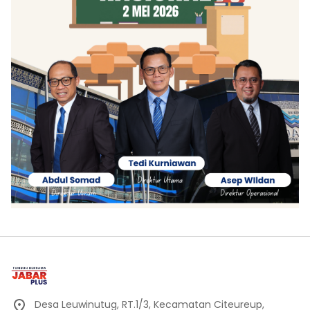
Desa Leuwinutug, RT.1/3, Kecamatan Citeureup,