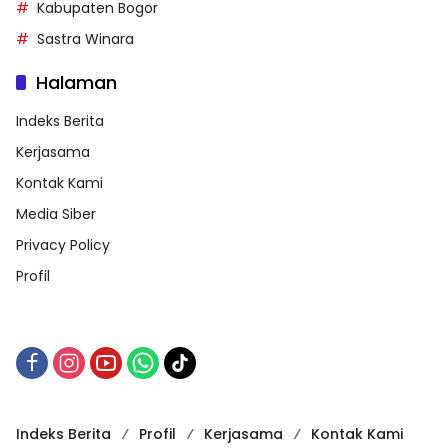
Kabupaten Bogor
Sastra Winara
Halaman
Indeks Berita
Kerjasama
Kontak Kami
Media Siber
Privacy Policy
Profil
Indeks Berita
Profil
Kerjasama
Kontak Kami