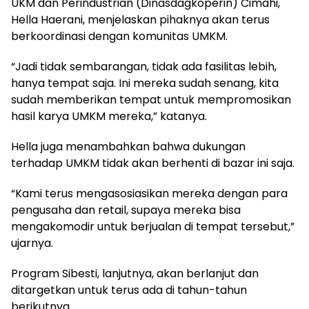
UKM dan Perindustrian (Dinasdagkoperin) Cimahi,
Hella Haerani, menjelaskan pihaknya akan terus
berkoordinasi dengan komunitas UMKM.
“Jadi tidak sembarangan, tidak ada fasilitas lebih,
hanya tempat saja. Ini mereka sudah senang, kita
sudah memberikan tempat untuk mempromosikan
hasil karya UMKM mereka,” katanya.
Hella juga menambahkan bahwa dukungan
terhadap UMKM tidak akan berhenti di bazar ini saja.
“Kami terus mengasosiasikan mereka dengan para
pengusaha dan retail, supaya mereka bisa
mengakomodir untuk berjualan di tempat tersebut,”
ujarnya.
Program Sibesti, lanjutnya, akan berlanjut dan
ditargetkan untuk terus ada di tahun-tahun
berikutnya.