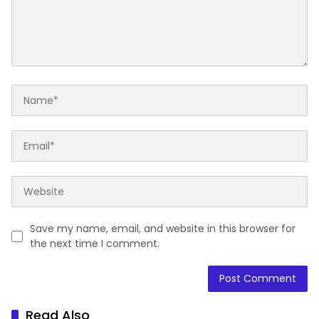
Save my name, email, and website in this browser for
the next time I comment.
Read Also