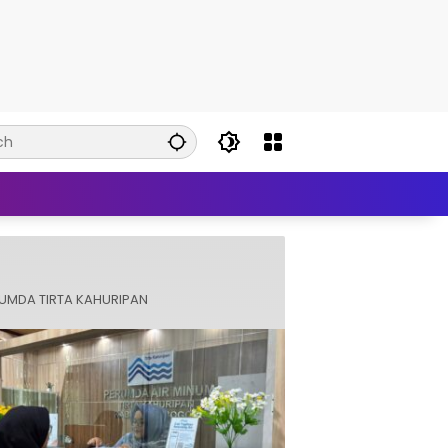
UMDA TIRTA KAHURIPAN