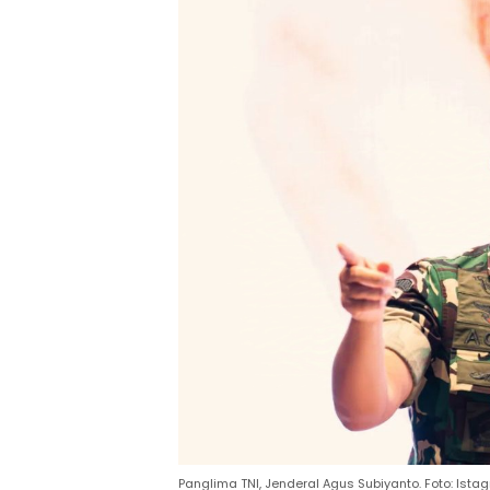
Panglima TNI, Jenderal Agus Subiyanto. Foto: Ist