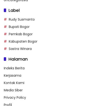
Label
Rudy Susmanto
Bupati Bogor
Pemkab Bogor
Kabupaten Bogor
Sastra Winara
Halaman
Indeks Berita
Kerjasama
Kontak Kami
Media Siber
Privacy Policy
Profil