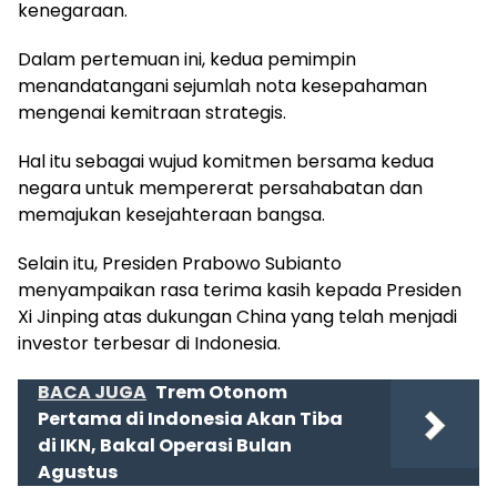
kenegaraan.
Dalam pertemuan ini, kedua pemimpin
menandatangani sejumlah nota kesepahaman
mengenai kemitraan strategis.
Hal itu sebagai wujud komitmen bersama kedua
negara untuk mempererat persahabatan dan
memajukan kesejahteraan bangsa.
Selain itu, Presiden Prabowo Subianto
menyampaikan rasa terima kasih kepada Presiden
Xi Jinping atas dukungan China yang telah menjadi
investor terbesar di Indonesia.
BACA JUGA
Trem Otonom
Pertama di Indonesia Akan Tiba
di IKN, Bakal Operasi Bulan
Agustus