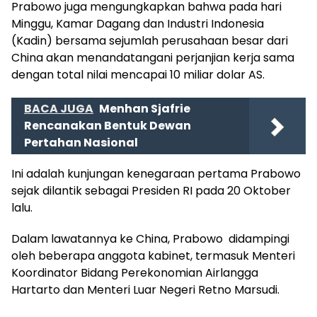
Prabowo juga mengungkapkan bahwa pada hari
Minggu, Kamar Dagang dan Industri Indonesia
(Kadin) bersama sejumlah perusahaan besar dari
China akan menandatangani perjanjian kerja sama
dengan total nilai mencapai 10 miliar dolar AS.
BACA JUGA
Menhan Sjafrie
Rencanakan Bentuk Dewan
Pertahan Nasional
Ini adalah kunjungan kenegaraan pertama Prabowo
sejak dilantik sebagai Presiden RI pada 20 Oktober
lalu.
Dalam lawatannya ke China, Prabowo didampingi
oleh beberapa anggota kabinet, termasuk Menteri
Koordinator Bidang Perekonomian Airlangga
Hartarto dan Menteri Luar Negeri Retno Marsudi.