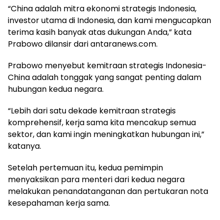
“China adalah mitra ekonomi strategis Indonesia,
investor utama di Indonesia, dan kami mengucapkan
terima kasih banyak atas dukungan Anda,” kata
Prabowo dilansir dari antaranews.com.
Prabowo menyebut kemitraan strategis Indonesia-
China adalah tonggak yang sangat penting dalam
hubungan kedua negara.
“Lebih dari satu dekade kemitraan strategis
komprehensif, kerja sama kita mencakup semua
sektor, dan kami ingin meningkatkan hubungan ini,”
katanya.
Setelah pertemuan itu, kedua pemimpin
menyaksikan para menteri dari kedua negara
melakukan penandatanganan dan pertukaran nota
kesepahaman kerja sama.