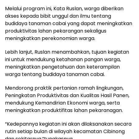
Melalui program ini, Kata Ruslan, warga diberikan
akses kepada bibit unggul dan ilmu tentang
budidaya tanaman cabai yang dapat meningkatkan
produktivitas lahan pekarangan sekaligus
meningkatkan perekonomian warga.
Lebih lanjut, Ruslan menambahkan, tujuan kegiatan
ini untuk mendukung ketahanan pangan warga,
meningkatkan pengetahuan dan keterampilan
warga tentang budidaya tanaman cabai.
Mendorong praktik pertanian ramah lingkungan,
Peningkatan Produktivitas dan Kualitas Hasil Panen,
mendukung Kemandirian Ekonomi warga, serta
meningkatkan produktifitas lahan pekaranagan.
“Kedepannya kegiatan ini akan dilaksanakan secara
rutin setiap bulan di wilayah kecamatan Cibinong
dan sekitarnya,”tungkasnya.