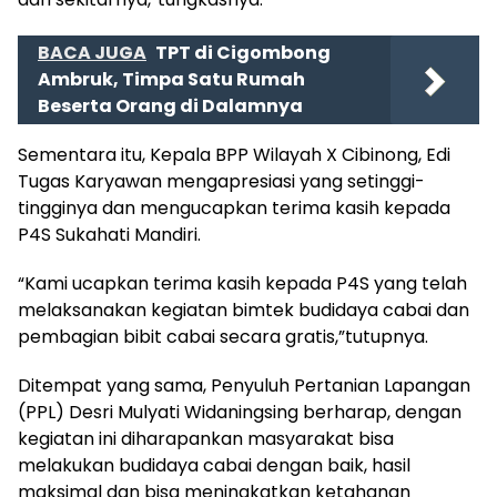
BACA JUGA
TPT di Cigombong
Ambruk, Timpa Satu Rumah
Beserta Orang di Dalamnya
Sementara itu, Kepala BPP Wilayah X Cibinong, Edi
Tugas Karyawan mengapresiasi yang setinggi-
tingginya dan mengucapkan terima kasih kepada
P4S Sukahati Mandiri.
“Kami ucapkan terima kasih kepada P4S yang telah
melaksanakan kegiatan bimtek budidaya cabai dan
pembagian bibit cabai secara gratis,”tutupnya.
Ditempat yang sama, Penyuluh Pertanian Lapangan
(PPL) Desri Mulyati Widaningsing berharap, dengan
kegiatan ini diharapankan masyarakat bisa
melakukan budidaya cabai dengan baik, hasil
maksimal dan bisa meningkatkan ketahanan