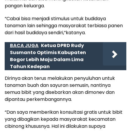
pangan keluarga.
“Cabai bisa menjadi stimulus untuk budidaya
tanaman lain sehingga masyarakat terbiasa panen
dari hasil budidaya sendiri,”katanya.
BACA JUGA
Ketua DPRD Rudy
Susmanto Optimis Kabupaten
Bogor Lebih Maju Dalam Lima
Tahun Kedepan
Dirinya akan terus melakukan penyuluhan untuk
tanaman buah dan sayuran semusin, nantinya
semua bibit yang disebarkan akan dimonev dan
dipantau perkembangannya.
“Dan saya memberikan konsultasi gratis untuk bibit
yang dibagikan kepada masyarakat kecamatan
cibinong khususnya. Hal ini dilakukan supaya