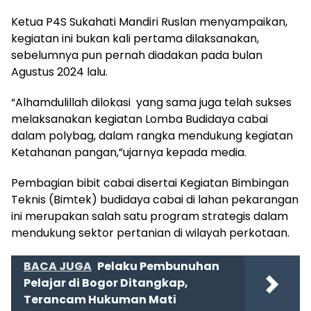
Ketua P4S Sukahati Mandiri Ruslan menyampaikan,
kegiatan ini bukan kali pertama dilaksanakan,
sebelumnya pun pernah diadakan pada bulan
Agustus 2024 lalu.
“Alhamdulillah dilokasi yang sama juga telah sukses
melaksanakan kegiatan Lomba Budidaya cabai
dalam polybag, dalam rangka mendukung kegiatan
Ketahanan pangan,”ujarnya kepada media.
Pembagian bibit cabai disertai Kegiatan Bimbingan
Teknis (Bimtek) budidaya cabai di lahan pekarangan
ini merupakan salah satu program strategis dalam
mendukung sektor pertanian di wilayah perkotaan.
BACA JUGA
Pelaku Pembunuhan
Pelajar di Bogor Ditangkap,
Terancam Hukuman Mati