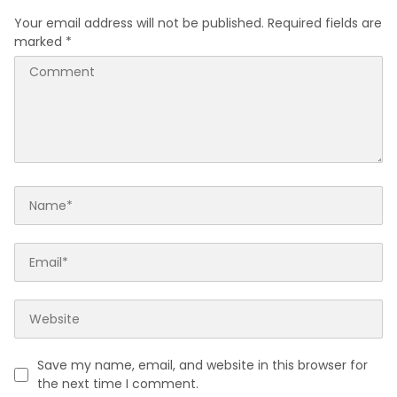
Your email address will not be published.
Required fields are
marked
*
Save my name, email, and website in this browser for
the next time I comment.