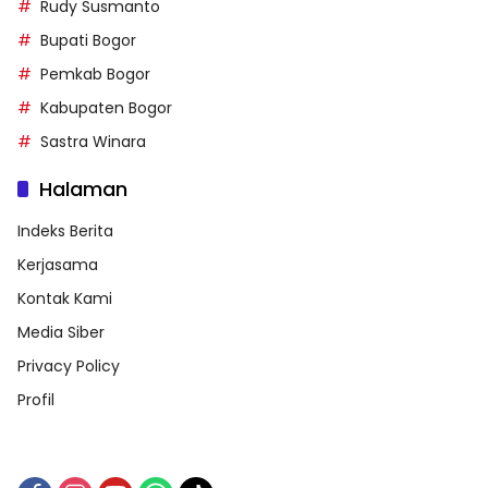
Rudy Susmanto
Bupati Bogor
Pemkab Bogor
Kabupaten Bogor
Sastra Winara
Halaman
Indeks Berita
Kerjasama
Kontak Kami
Media Siber
Privacy Policy
Profil