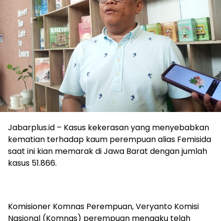
Jabarplus.id – Kasus kekerasan yang menyebabkan
kematian terhadap kaum perempuan alias Femisida
saat ini kian memarak di Jawa Barat dengan jumlah
kasus 51.866.
Komisioner Komnas Perempuan, Veryanto Komisi
Nasional (Komnas) perempuan mengaku telah