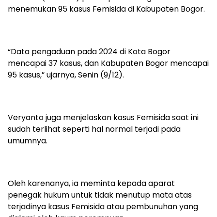
menemukan 95 kasus Femisida di Kabupaten Bogor.
“Data pengaduan pada 2024 di Kota Bogor
mencapai 37 kasus, dan Kabupaten Bogor mencapai
95 kasus,” ujarnya, Senin (9/12).
Veryanto juga menjelaskan kasus Femisida saat ini
sudah terlihat seperti hal normal terjadi pada
umumnya.
Oleh karenanya, ia meminta kepada aparat
penegak hukum untuk tidak menutup mata atas
terjadinya kasus Femisida atau pembunuhan yang