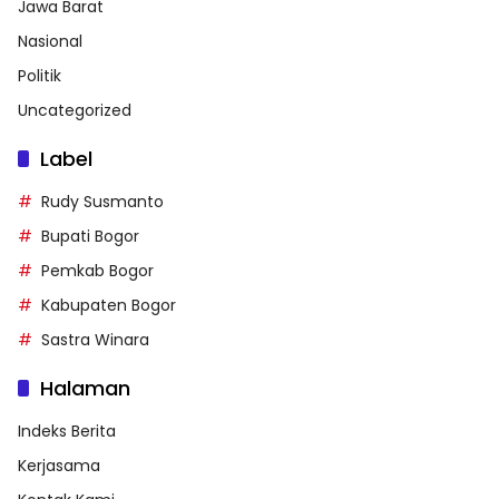
Jawa Barat
Nasional
Politik
Uncategorized
Label
Rudy Susmanto
Bupati Bogor
Pemkab Bogor
Kabupaten Bogor
Sastra Winara
Halaman
Indeks Berita
Kerjasama