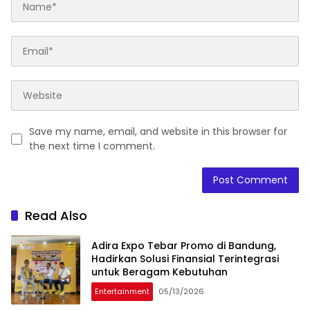
Save my name, email, and website in this browser for
the next time I comment.
Read Also
Adira Expo Tebar Promo di Bandung,
Hadirkan Solusi Finansial Terintegrasi
untuk Beragam Kebutuhan
Entertainment
05/13/2026