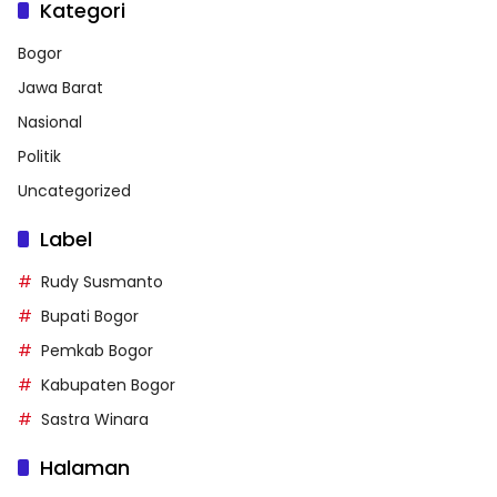
Kategori
Bogor
Jawa Barat
Nasional
Politik
Uncategorized
Label
Rudy Susmanto
Bupati Bogor
Pemkab Bogor
Kabupaten Bogor
Sastra Winara
Halaman