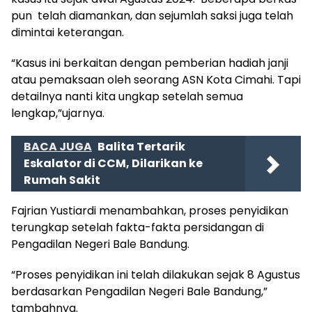
pun telah diamankan, dan sejumlah saksi juga telah
dimintai keterangan.
“Kasus ini berkaitan dengan pemberian hadiah janji
atau pemaksaan oleh seorang ASN Kota Cimahi. Tapi
detailnya nanti kita ungkap setelah semua
lengkap,”ujarnya.
BACA JUGA
Balita Tertarik
Eskalator di CCM, Dilarikan ke
Rumah Sakit
Fajrian Yustiardi menambahkan, proses penyidikan
terungkap setelah fakta-fakta persidangan di
Pengadilan Negeri Bale Bandung.
“Proses penyidikan ini telah dilakukan sejak 8 Agustus
berdasarkan Pengadilan Negeri Bale Bandung,”
tambahnya.