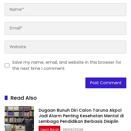
Save my name, email, and website in this browser for
the next time I comment.
Read Also
Dugaan Bunuh Diri Calon Taruna Akpol
Jadi Alarm Penting Kesehatan Mental di
Lembaga Pendidikan Berbasis Disiplin
Jawa Barat
08/06/2026