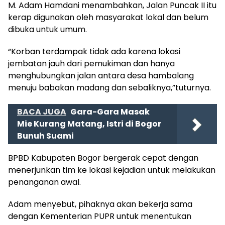
M. Adam Hamdani menambahkan, Jalan Puncak II itu
kerap digunakan oleh masyarakat lokal dan belum
dibuka untuk umum.
“Korban terdampak tidak ada karena lokasi
jembatan jauh dari pemukiman dan hanya
menghubungkan jalan antara desa hambalang
menuju babakan madang dan sebaliknya,”tuturnya.
BACA JUGA
Gara-Gara Masak
Mie Kurang Matang, Istri di Bogor
Bunuh Suami
BPBD Kabupaten Bogor bergerak cepat dengan
menerjunkan tim ke lokasi kejadian untuk melakukan
penanganan awal.
Adam menyebut, pihaknya akan bekerja sama
dengan Kementerian PUPR untuk menentukan