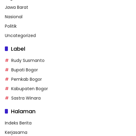
Jawa Barat
Nasional
Politik
Uncategorized
Label
Rudy Susmanto
Bupati Bogor
Pemkab Bogor
Kabupaten Bogor
Sastra Winara
Halaman
Indeks Berita
Kerjasama