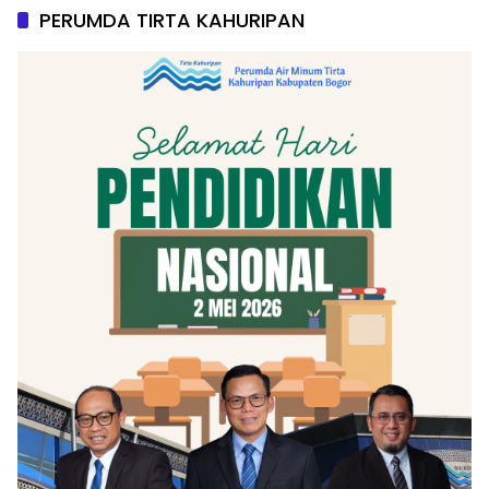
PERUMDA TIRTA KAHURIPAN