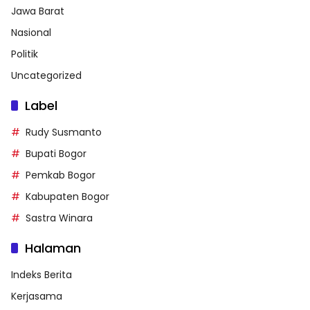
Jawa Barat
Nasional
Politik
Uncategorized
Label
Rudy Susmanto
Bupati Bogor
Pemkab Bogor
Kabupaten Bogor
Sastra Winara
Halaman
Indeks Berita
Kerjasama