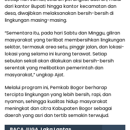
dari kantor Bupati hingga kantor kecamatan dan
desa, diwajibkan melaksanakan bersih-bersih di
lingkungan masing-masing.
“Sementara itu, pada hari Sabtu dan Minggu, giliran
masyarakat yang terlibat membersihkan lingkungan
sekitar, termasuk area setu, pinggir jalan, dan lokasi-
lokasi yang selama ini kurang terawat. Setiap
sebulan sekali akan dilakukan aksi bersih-bersih
serentak yang melibatkan pemerintah dan
masyarakat,” ungkap Ajat.
Melalui program ini, Pemkab Bogor berharap
tercipta lingkungan yang lebih bersih, rapi, dan
nyaman, sehingga kualitas hidup masyarakat
meningkat dan citra Kabupaten Bogor sebagai
daerah yang asri dan tertib semakin terwujud.
BACA JUGA
Laka Lantas,