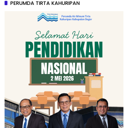
PERUMDA TIRTA KAHURIPAN