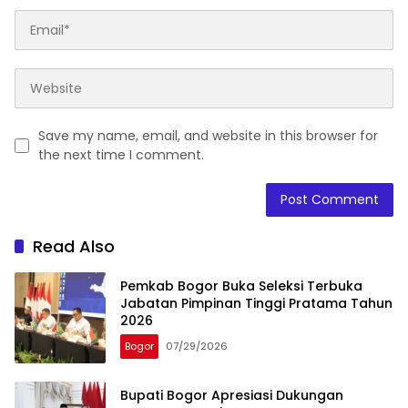
Save my name, email, and website in this browser for
the next time I comment.
Read Also
Pemkab Bogor Buka Seleksi Terbuka
Jabatan Pimpinan Tinggi Pratama Tahun
2026
Bogor
07/29/2026
Bupati Bogor Apresiasi Dukungan