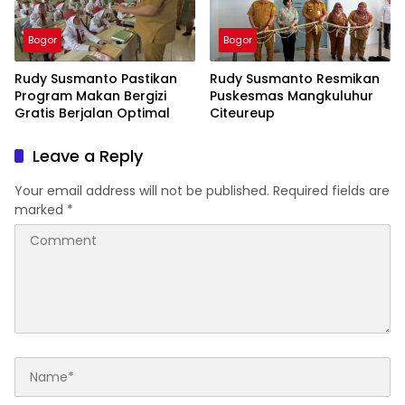
Bogor
Bogor
Rudy Susmanto Pastikan
Rudy Susmanto Resmikan
Program Makan Bergizi
Puskesmas Mangkuluhur
Gratis Berjalan Optimal
Citeureup
Leave a Reply
Your email address will not be published.
Required fields are
marked
*