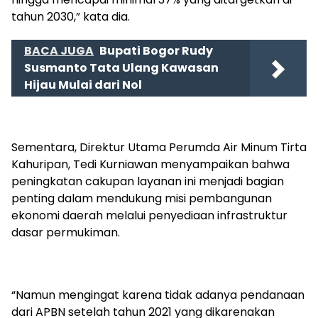
tahun 2030,” kata dia.
BACA JUGA
Bupati Bogor Rudy
Susmanto Tata Ulang Kawasan
Hijau Mulai dari Nol
Sementara, Direktur Utama Perumda Air Minum Tirta
Kahuripan, Tedi Kurniawan menyampaikan bahwa
peningkatan cakupan layanan ini menjadi bagian
penting dalam mendukung misi pembangunan
ekonomi daerah melalui penyediaan infrastruktur
dasar permukiman.
“Namun mengingat karena tidak adanya pendanaan
dari APBN setelah tahun 2021 yang dikarenakan