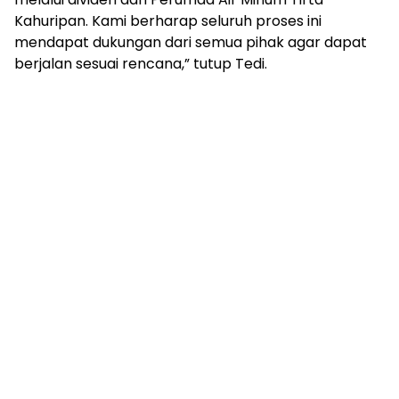
Kahuripan. Kami berharap seluruh proses ini
mendapat dukungan dari semua pihak agar dapat
berjalan sesuai rencana,” tutup Tedi.