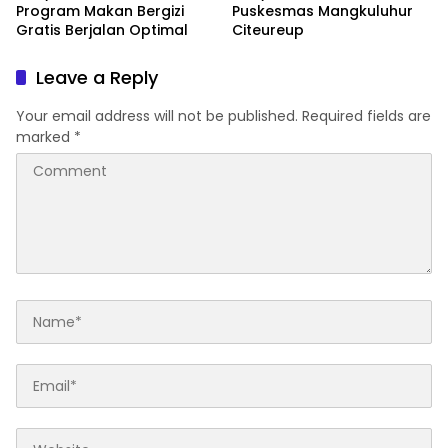
Program Makan Bergizi
Puskesmas Mangkuluhur
Gratis Berjalan Optimal
Citeureup
Leave a Reply
Your email address will not be published.
Required fields are
marked
*