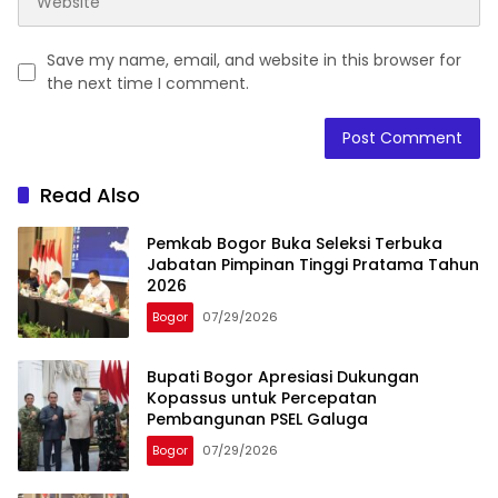
Save my name, email, and website in this browser for
the next time I comment.
Read Also
Pemkab Bogor Buka Seleksi Terbuka
Jabatan Pimpinan Tinggi Pratama Tahun
2026
Bogor
07/29/2026
Bupati Bogor Apresiasi Dukungan
Kopassus untuk Percepatan
Pembangunan PSEL Galuga
Bogor
07/29/2026