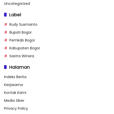
Uncategorized
Label
Rudy Susmanto
Bupati Bogor
Pemkab Bogor
Kabupaten Bogor
Sastra Winara
Halaman
Indeks Berita
Kerjasama
Kontak Kami
Media Siber
Privacy Policy