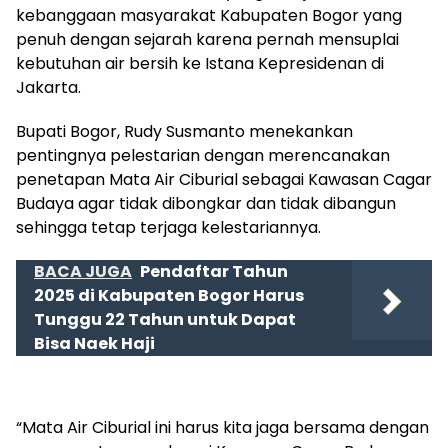
kebanggaan masyarakat Kabupaten Bogor yang
penuh dengan sejarah karena pernah mensuplai
kebutuhan air bersih ke Istana Kepresidenan di
Jakarta.
Bupati Bogor, Rudy Susmanto menekankan
pentingnya pelestarian dengan merencanakan
penetapan Mata Air Ciburial sebagai Kawasan Cagar
Budaya agar tidak dibongkar dan tidak dibangun
sehingga tetap terjaga kelestariannya.
BACA JUGA
Pendaftar Tahun
2025 di Kabupaten Bogor Harus
Tunggu 22 Tahun untuk Dapat
Bisa Naek Haji
“Mata Air Ciburial ini harus kita jaga bersama dengan