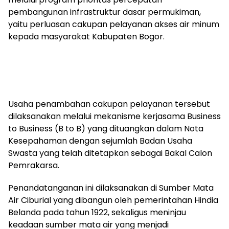
pembangunan infrastruktur dasar permukiman,
yaitu perluasan cakupan pelayanan akses air minum
kepada masyarakat Kabupaten Bogor.
Usaha penambahan cakupan pelayanan tersebut
dilaksanakan melalui mekanisme kerjasama Business
to Business (B to B) yang dituangkan dalam Nota
Kesepahaman dengan sejumlah Badan Usaha
Swasta yang telah ditetapkan sebagai Bakal Calon
Pemrakarsa.
Penandatanganan ini dilaksanakan di Sumber Mata
Air Ciburial yang dibangun oleh pemerintahan Hindia
Belanda pada tahun 1922, sekaligus meninjau
keadaan sumber mata air yang menjadi