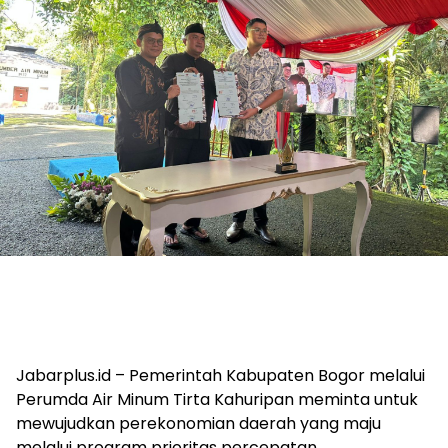
Jabarplus.id – Pemerintah Kabupaten Bogor melalui
Perumda Air Minum Tirta Kahuripan meminta untuk
mewujudkan perekonomian daerah yang maju
melalui program prioritas percepatan