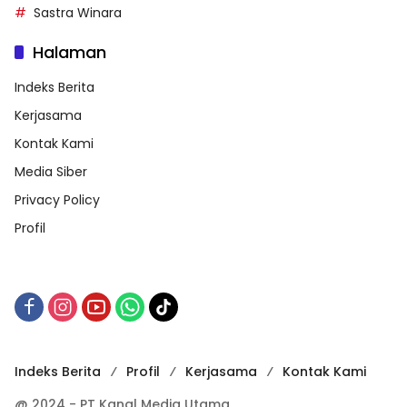
Sastra Winara
Halaman
Indeks Berita
Kerjasama
Kontak Kami
Media Siber
Privacy Policy
Profil
Indeks Berita
Profil
Kerjasama
Kontak Kami
@ 2024 - PT Kanal Media Utama