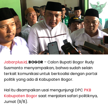
Jabarplus.id
,
BOGOR
– Calon Bupati Bogor Rudy
Susmanto menyampaikan, bahwa sudah selain
terkait komunikasi untuk berkoalisi dengan partai
politik yang ada di Kabupaten Bogor.
Hal itu disampaikan usai mengunjungi DPC
PKB
Kabupaten Bogor
saat menjalani safari politiknya,
Jumat (9/8).