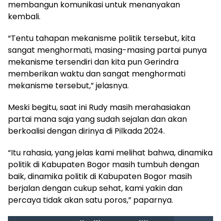
membangun komunikasi untuk menanyakan
kembali.
“Tentu tahapan mekanisme politik tersebut, kita
sangat menghormati, masing-masing partai punya
mekanisme tersendiri dan kita pun Gerindra
memberikan waktu dan sangat menghormati
mekanisme tersebut,” jelasnya.
Meski begitu, saat ini Rudy masih merahasiakan
partai mana saja yang sudah sejalan dan akan
berkoalisi dengan dirinya di Pilkada 2024.
“Itu rahasia, yang jelas kami melihat bahwa, dinamika
politik di Kabupaten Bogor masih tumbuh dengan
baik, dinamika politik di Kabupaten Bogor masih
berjalan dengan cukup sehat, kami yakin dan
percaya tidak akan satu poros,” paparnya.