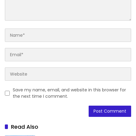
Save my name, email, and website in this browser for
the next time I comment.
Read Also