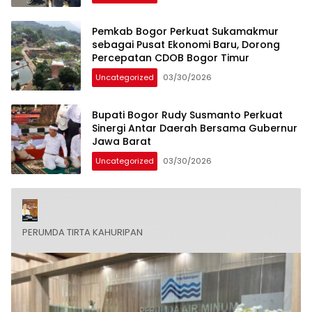
Pemkab Bogor Perkuat Sukamakmur
sebagai Pusat Ekonomi Baru, Dorong
Percepatan CDOB Bogor Timur
Uncategorized
03/30/2026
Bupati Bogor Rudy Susmanto Perkuat
Sinergi Antar Daerah Bersama Gubernur
Jawa Barat
Uncategorized
03/30/2026
PERUMDA TIRTA KAHURIPAN