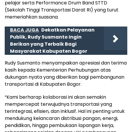
pelajar serta Performance Drum Band STTD
(Sekolah Tinggi Transportasi Darat RI) yang turut
memeriahkan suasana.
BACA JUGA
Dekatkan Pelayanan
Publik, Rudy Susmanto Ingin
Berikan yang Terbaik Bagi
Masyarakat Kabupaten Bogor
Rudy Susmanto menyampaikan apresiasi dan terima
kasih kepada Kementerian Perhubungan atas
dukungan nyata yang diberikan bagi pembangunan
transportasi di Kabupaten Bogor.
“Kami berharap kolaborasi ini akan semakin
mempercepat terwujudnya transportasi yang
terintegrasi, efisien, dan inklusif. Hal ini penting untuk
mendukung kelancaran distribusi pangan, energi,
pendidikan, hingga pembukaan lapangan kerja,