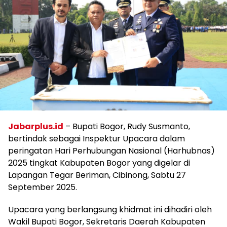
Jabarplus.id
– Bupati Bogor, Rudy Susmanto,
bertindak sebagai Inspektur Upacara dalam
peringatan Hari Perhubungan Nasional (Harhubnas)
2025 tingkat Kabupaten Bogor yang digelar di
Lapangan Tegar Beriman, Cibinong, Sabtu 27
September 2025.
Upacara yang berlangsung khidmat ini dihadiri oleh
Wakil Bupati Bogor, Sekretaris Daerah Kabupaten