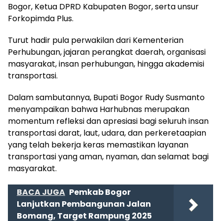
Bogor, Ketua DPRD Kabupaten Bogor, serta unsur
Forkopimda Plus.
Turut hadir pula perwakilan dari Kementerian
Perhubungan, jajaran perangkat daerah, organisasi
masyarakat, insan perhubungan, hingga akademisi
transportasi.
Dalam sambutannya, Bupati Bogor Rudy Susmanto
menyampaikan bahwa Harhubnas merupakan
momentum refleksi dan apresiasi bagi seluruh insan
transportasi darat, laut, udara, dan perkeretaapian
yang telah bekerja keras memastikan layanan
transportasi yang aman, nyaman, dan selamat bagi
masyarakat.
BACA JUGA
Pemkab Bogor
Lanjutkan Pembangunan Jalan
Bomang, Target Rampung 2025