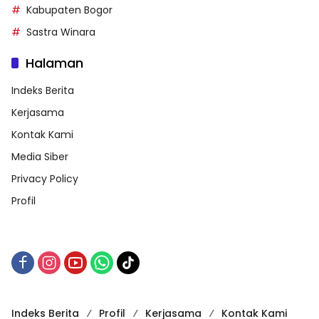
Kabupaten Bogor
Sastra Winara
Halaman
Indeks Berita
Kerjasama
Kontak Kami
Media Siber
Privacy Policy
Profil
Indeks Berita
Profil
Kerjasama
Kontak Kami