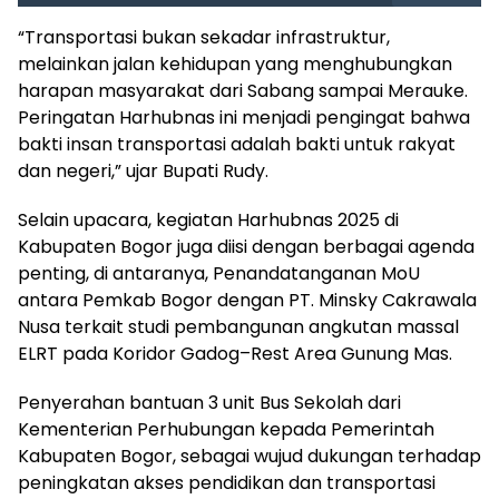
“Transportasi bukan sekadar infrastruktur,
melainkan jalan kehidupan yang menghubungkan
harapan masyarakat dari Sabang sampai Merauke.
Peringatan Harhubnas ini menjadi pengingat bahwa
bakti insan transportasi adalah bakti untuk rakyat
dan negeri,” ujar Bupati Rudy.
Selain upacara, kegiatan Harhubnas 2025 di
Kabupaten Bogor juga diisi dengan berbagai agenda
penting, di antaranya, Penandatanganan MoU
antara Pemkab Bogor dengan PT. Minsky Cakrawala
Nusa terkait studi pembangunan angkutan massal
ELRT pada Koridor Gadog–Rest Area Gunung Mas.
Penyerahan bantuan 3 unit Bus Sekolah dari
Kementerian Perhubungan kepada Pemerintah
Kabupaten Bogor, sebagai wujud dukungan terhadap
peningkatan akses pendidikan dan transportasi