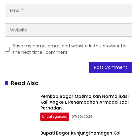
Save my name, email, and website in this browser for
the next time I comment.
Read Also
Pemkab Bogor Optimalkan Normalisasi
Kali Angke I, Penambahan Armada Jadi
Perhatian
Uncategorized
07/30/2026
Bupati Bogor Kunjungi Yamagen Koi