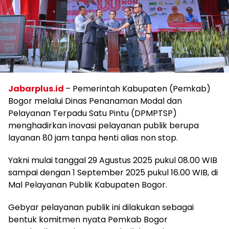
Jabarplus.id
– Pemerintah Kabupaten (Pemkab)
Bogor melalui Dinas Penanaman Modal dan
Pelayanan Terpadu Satu Pintu (DPMPTSP)
menghadirkan inovasi pelayanan publik berupa
layanan 80 jam tanpa henti alias non stop.
Yakni mulai tanggal 29 Agustus 2025 pukul 08.00 WIB
sampai dengan 1 September 2025 pukul 16.00 WIB, di
Mal Pelayanan Publik Kabupaten Bogor.
Gebyar pelayanan publik ini dilakukan sebagai
bentuk komitmen nyata Pemkab Bogor