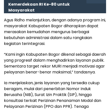
Kemerdekaan RI Ke-80 untuk
Masyarakat
Agus Ridho melanjutkan, dengan adanya program ini,
masyarakat Kabupaten Bogor diharapkan dapat
merasakan kemudahan mengurus berbagai
kebutuhan administrasi dalam satu rangkaian
kegiatan terintegrasi.
“Kami ingin Kabupaten Bogor dikenal sebagai daerah
yang progresif dalam menghadirkan layanan publik.
Sementara target rekor MURI menjadi motivasi agar
pelayanan benar-benar maksimal,” tandasnya.
Ia menjelaskan, jenis layanan yang tersedia cukup
beragam, mulai dari penerbitan Nomor Induk
Berusaha (NIB), Surat Izin Praktik (SIP), hingga
konsultasi terkait Perizinan Penanaman Modal dan
Pelayanan Perizinan (PPO dan PPR). Tenaga