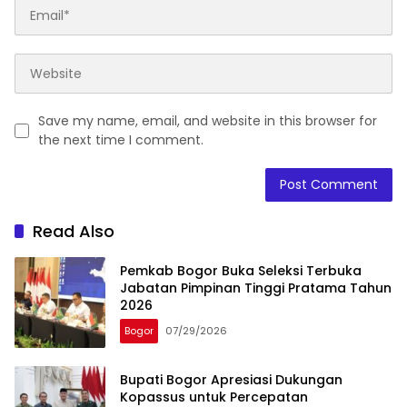
Save my name, email, and website in this browser for
the next time I comment.
Read Also
Pemkab Bogor Buka Seleksi Terbuka
Jabatan Pimpinan Tinggi Pratama Tahun
2026
Bogor
07/29/2026
Bupati Bogor Apresiasi Dukungan
Kopassus untuk Percepatan