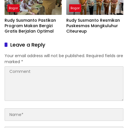
Bogor
Bogor
Rudy Susmanto Pastikan
Rudy Susmanto Resmikan
Program Makan Bergizi
Puskesmas Mangkuluhur
Gratis Berjalan Optimal
Citeureup
Leave a Reply
Your email address will not be published.
Required fields are
marked
*