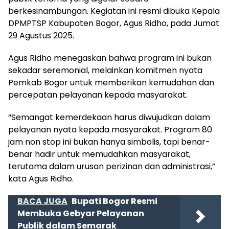
berkesinambungan. Kegiatan ini resmi dibuka Kepala
DPMPTSP Kabupaten Bogor, Agus Ridho, pada Jumat
29 Agustus 2025.
Agus Ridho menegaskan bahwa program ini bukan
sekadar seremonial, melainkan komitmen nyata
Pemkab Bogor untuk memberikan kemudahan dan
percepatan pelayanan kepada masyarakat.
“Semangat kemerdekaan harus diwujudkan dalam
pelayanan nyata kepada masyarakat. Program 80
jam non stop ini bukan hanya simbolis, tapi benar-
benar hadir untuk memudahkan masyarakat,
terutama dalam urusan perizinan dan administrasi,”
kata Agus Ridho.
BACA JUGA
Bupati Bogor Resmi
Membuka Gebyar Pelayanan
Publik dalam Semarak