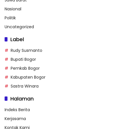
Nasional
Politik
Uncategorized
Label
Rudy Susmanto
Bupati Bogor
Pemkab Bogor
Kabupaten Bogor
Sastra Winara
Halaman
Indeks Berita
Kerjasama
Kontak Kami