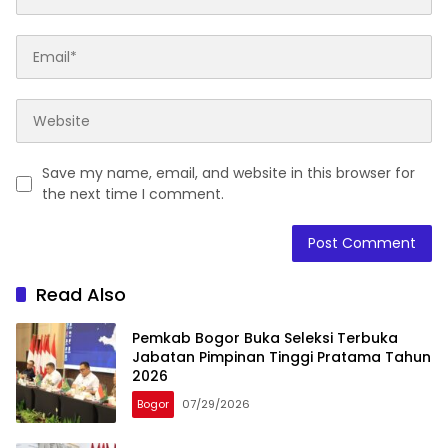
Save my name, email, and website in this browser for
the next time I comment.
Read Also
Pemkab Bogor Buka Seleksi Terbuka
Jabatan Pimpinan Tinggi Pratama Tahun
2026
Bogor
07/29/2026