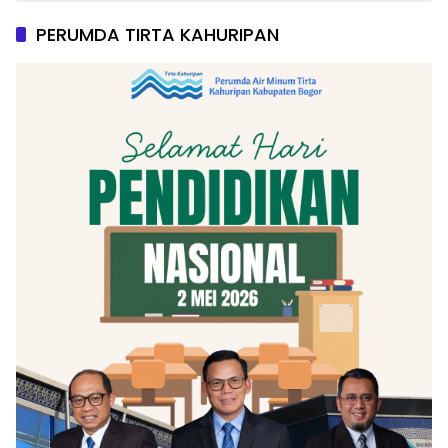
PERUMDA TIRTA KAHURIPAN