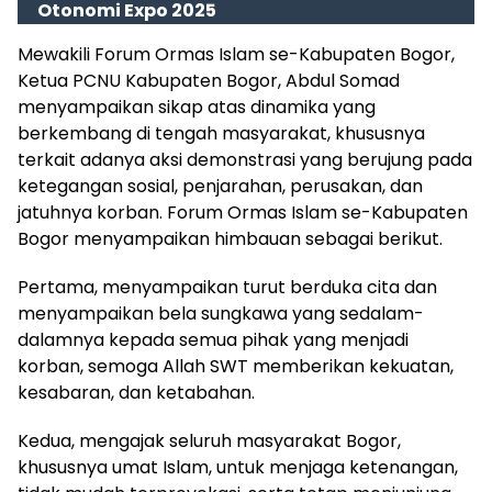
Otonomi Expo 2025
Mewakili Forum Ormas Islam se-Kabupaten Bogor,
Ketua PCNU Kabupaten Bogor, Abdul Somad
menyampaikan sikap atas dinamika yang
berkembang di tengah masyarakat, khususnya
terkait adanya aksi demonstrasi yang berujung pada
ketegangan sosial, penjarahan, perusakan, dan
jatuhnya korban. Forum Ormas Islam se-Kabupaten
Bogor menyampaikan himbauan sebagai berikut.
Pertama, menyampaikan turut berduka cita dan
menyampaikan bela sungkawa yang sedalam-
dalamnya kepada semua pihak yang menjadi
korban, semoga Allah SWT memberikan kekuatan,
kesabaran, dan ketabahan.
Kedua, mengajak seluruh masyarakat Bogor,
khususnya umat Islam, untuk menjaga ketenangan,