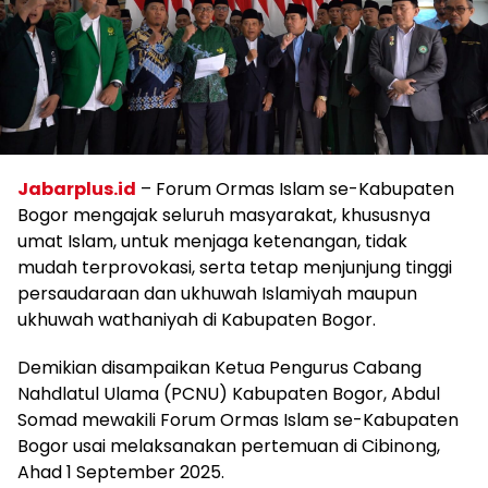
Jabarplus.id
– Forum Ormas Islam se-Kabupaten
Bogor mengajak seluruh masyarakat, khususnya
umat Islam, untuk menjaga ketenangan, tidak
mudah terprovokasi, serta tetap menjunjung tinggi
persaudaraan dan ukhuwah Islamiyah maupun
ukhuwah wathaniyah di Kabupaten Bogor.
Demikian disampaikan Ketua Pengurus Cabang
Nahdlatul Ulama (PCNU) Kabupaten Bogor, Abdul
Somad mewakili Forum Ormas Islam se-Kabupaten
Bogor usai melaksanakan pertemuan di Cibinong,
Ahad 1 September 2025.