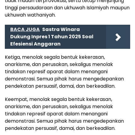
tidak mudah terprovokasi, serta tetap menjunjung
tinggi persaudaraan dan ukhuwah Islamiyah maupun
ukhuwah wathaniyah.
BACA JUGA
Sastra Winara
Dukung Inpres 1 Tahun 2025 Soal
Efesiensi Anggaran
Ketiga, menolak segala bentuk kekerasan,
anarkisme, dan perusakan, sekaligus menolak
tindakan represif aparat dalam menangani
demonstrasi. Semua pihak harus mengedepankan
pendekatan persuasif, damai, dan berkeadilan.
Keempat, menolak segala bentuk kekerasan,
anarkisme, dan perusakan, sekaligus menolak
tindakan represif aparat dalam menangani
demonstrasi. Semua pihak harus mengedepankan
pendekatan persuasif, damai, dan berkeadilan.