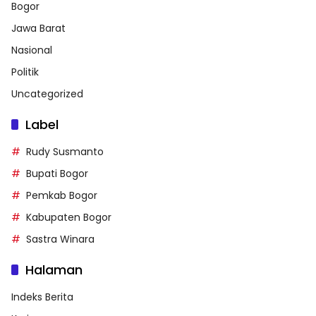
Bogor
Jawa Barat
Nasional
Politik
Uncategorized
Label
Rudy Susmanto
Bupati Bogor
Pemkab Bogor
Kabupaten Bogor
Sastra Winara
Halaman
Indeks Berita