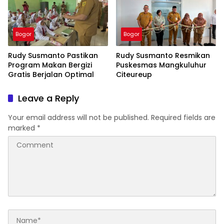
Bogor
Bogor
Rudy Susmanto Pastikan
Rudy Susmanto Resmikan
Program Makan Bergizi
Puskesmas Mangkuluhur
Gratis Berjalan Optimal
Citeureup
Leave a Reply
Your email address will not be published.
Required fields are
marked
*