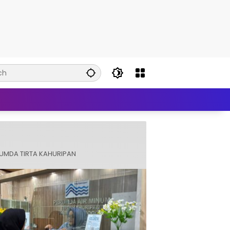
UMDA TIRTA KAHURIPAN