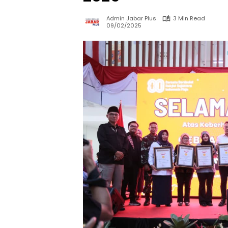
Admin Jabar Plus
3 Min Read
09/02/2025