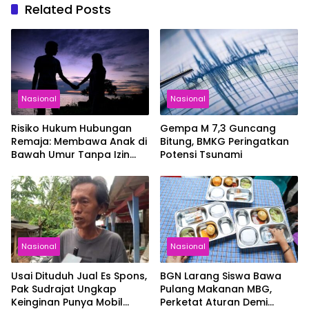
Related Posts
Nasional
Nasional
Risiko Hukum Hubungan
Gempa M 7,3 Guncang
Remaja: Membawa Anak di
Bitung, BMKG Peringatkan
Bawah Umur Tanpa Izin
Potensi Tsunami
Bisa Berujung Pidana
Nasional
Nasional
Usai Dituduh Jual Es Spons,
BGN Larang Siswa Bawa
Pak Sudrajat Ungkap
Pulang Makanan MBG,
Keinginan Punya Mobil
Perketat Aturan Demi