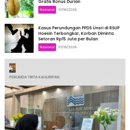
Gratis Bonus Durian
Nasional
01/16/2026
Kasus Perundungan PPDS Unsri di RSUP
Hoesin Terbongkar, Korban Diminta
Setoran Rp15 Juta per Bulan
Nasional
01/16/2026
PERUMDA TIRTA KAHURIPAN