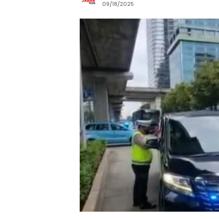
09/18/2025