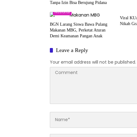
Tanpa Izin Bisa Berujung Pidana
Nasion
Nasional
Viral KU
Nikah Gra
BGN Larang Siswa Bawa Pulang
Makanan MBG, Perketat Aturan
Demi Keamanan Pangan Anak
Leave a Reply
Your email address will not be published.