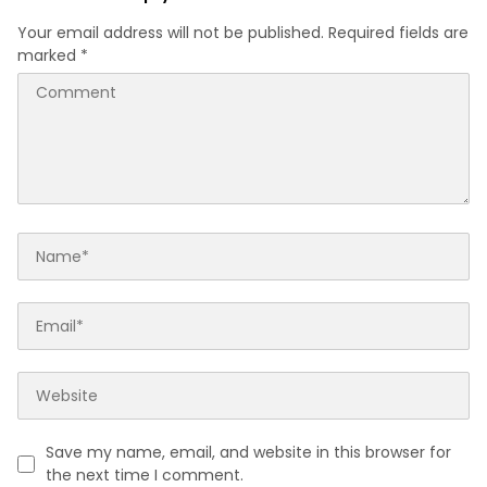
Your email address will not be published.
Required fields are
marked
*
Save my name, email, and website in this browser for
the next time I comment.