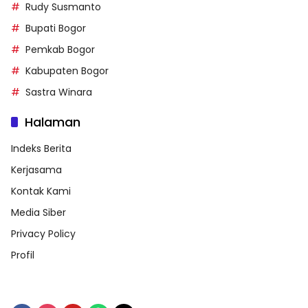
Rudy Susmanto
Bupati Bogor
Pemkab Bogor
Kabupaten Bogor
Sastra Winara
Halaman
Indeks Berita
Kerjasama
Kontak Kami
Media Siber
Privacy Policy
Profil