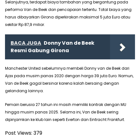
Selanjutnya, terdapat biaya tambahan yang bergantung pada
performa Van de Beek dan pencapaian tertentu. Total biaya yang
harus dibayarkan Girona diperkirakan maksimal 5 juta Euro atau
sekitar Rp 87,9 miliar.
BACA JUGA
Donny Van de Beek
Resmi Gabung Girona
Manchester United sebelumnya membeli Donny van de Beek dari
Ajax pada musim panas 2020 dengan harga 39 juta Euro. Namun,
Van de Beek gagal bersinar karena kalah bersaing dengan
gelandang lainnya.
Pemain berusia 27 tahun ini masih memiliki kontrak dengan MU
hingga musim panas 2025. Selama ini, Van de Beek sering
dipinjamkan ke klub lain seperti Everton dan Eintracht Frankfurt.
Post Views:
379