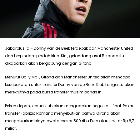
Jabarplus.id – Donny van de Beek terdepak dari Manchester United
dan berpindah-pindah klub. Kini, gelandang asal Belanda itu
dikabarkan akan bergabung dengan Girona.
Menurut Daily Mail, Girona dan Manchester United telah mencapai
kesepakatan untuk transfer Donny van de Beek. Klub LaLiga itu akan
merekrutnya pada bursa transfer musim panas ini.
Pekan depan, kedua klub akan mengadakan negosiasi final. Pakar
transfer Fabrizio Romano menyebutkan bahwa Girona akan
mengeluarkan biaya awal sebesar 500 ribu Euro atau sekitar Rp 8,7
miliar.