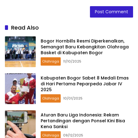
Read Also
Bogor Hornbills Resmi Diperkenalkan,
Semangat Baru Kebangkitan Olahraga
Basket di Kabupaten Bogor
Olahraga
11/10/2025
Kabupaten Bogor Sabet 8 Medali Emas
di Hari Pertama Peparpeda Jabar IV
2025
Olahraga
10/01/2025
Aturan Baru Liga Indonesia: Rekam
Pertandingan dengan Ponsel Kini Bisa
Kena Sanksi
Olahraga
09/12/2025