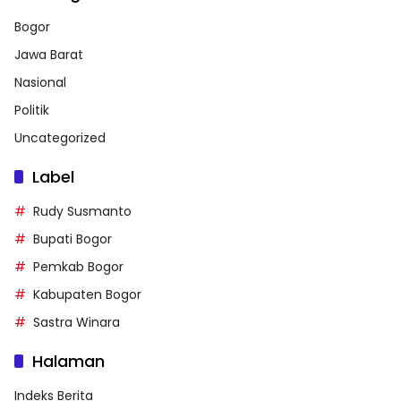
Bogor
Jawa Barat
Nasional
Politik
Uncategorized
Label
Rudy Susmanto
Bupati Bogor
Pemkab Bogor
Kabupaten Bogor
Sastra Winara
Halaman
Indeks Berita