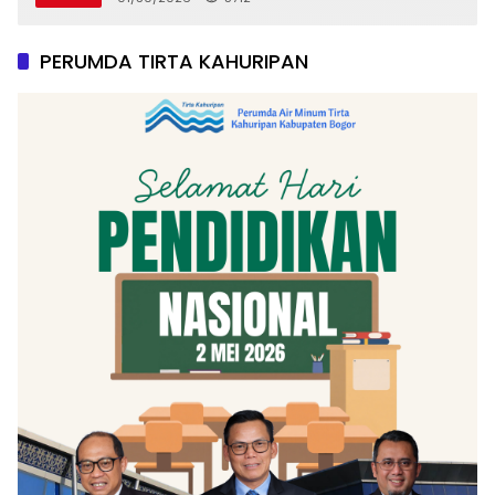
PERUMDA TIRTA KAHURIPAN