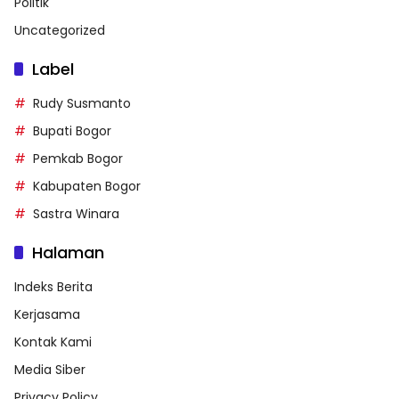
Politik
Uncategorized
Label
Rudy Susmanto
Bupati Bogor
Pemkab Bogor
Kabupaten Bogor
Sastra Winara
Halaman
Indeks Berita
Kerjasama
Kontak Kami
Media Siber
Privacy Policy