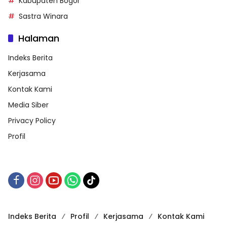
Kabupaten Bogor
Sastra Winara
Halaman
Indeks Berita
Kerjasama
Kontak Kami
Media Siber
Privacy Policy
Profil
Indeks Berita
Profil
Kerjasama
Kontak Kami