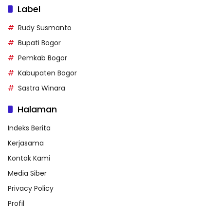
Label
Rudy Susmanto
Bupati Bogor
Pemkab Bogor
Kabupaten Bogor
Sastra Winara
Halaman
Indeks Berita
Kerjasama
Kontak Kami
Media Siber
Privacy Policy
Profil