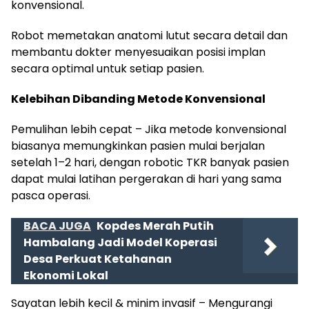
konvensional.
Robot memetakan anatomi lutut secara detail dan
membantu dokter menyesuaikan posisi implan
secara optimal untuk setiap pasien.
Kelebihan Dibanding Metode Konvensional
Pemulihan lebih cepat – Jika metode konvensional
biasanya memungkinkan pasien mulai berjalan
setelah 1–2 hari, dengan robotic TKR banyak pasien
dapat mulai latihan pergerakan di hari yang sama
pasca operasi.
BACA JUGA
Kopdes Merah Putih
Hambalang Jadi Model Koperasi
Desa Perkuat Ketahanan
Ekonomi Lokal
Sayatan lebih kecil & minim invasif – Mengurangi