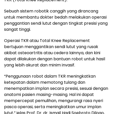
Sebuah sistem robotik canggih yang dirancang
untuk membantu dokter bedah melakukan operasi
penggantian sendi lutut dengan tingkat presisi yang
sangat tinggi.
Operasi TKR atau Total Knee Replacement
bertujuan menggantikan sendi lutut yang rusak
akibat osteoartritis atau cedera lainnya, dan kini
dapat dilakukan dengan bantuan robot untuk hasil
yang lebih akurat dan minim invasif.
“Penggunaan robot dalam TKR meningkatkan
ketepatan dalam memotong tulang dan
menempatkan implan secara presisi, sesuai dengan
anatomi pasien masing-masing. Hal ini dapat
mempercepat pemulihan, mengurangi rasa nyeri
pasca operasi, serta meningkatkan umur implan
lutut,” jelas Prof. Dr. dr. Ismail Hadi Soebroto Dilogo,