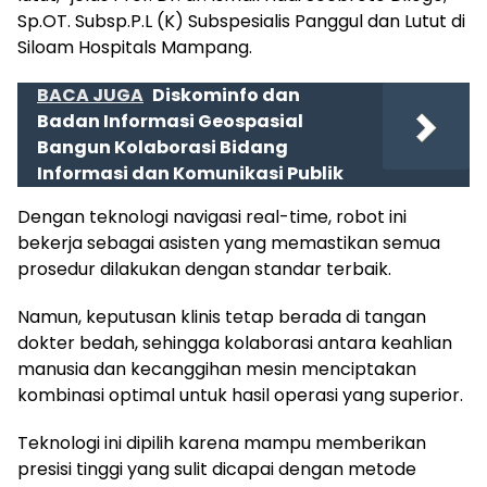
Sp.OT. Subsp.P.L (K) Subspesialis Panggul dan Lutut di
Siloam Hospitals Mampang.
BACA JUGA
Diskominfo dan
Badan Informasi Geospasial
Bangun Kolaborasi Bidang
Informasi dan Komunikasi Publik
Dengan teknologi navigasi real-time, robot ini
bekerja sebagai asisten yang memastikan semua
prosedur dilakukan dengan standar terbaik.
Namun, keputusan klinis tetap berada di tangan
dokter bedah, sehingga kolaborasi antara keahlian
manusia dan kecanggihan mesin menciptakan
kombinasi optimal untuk hasil operasi yang superior.
Teknologi ini dipilih karena mampu memberikan
presisi tinggi yang sulit dicapai dengan metode