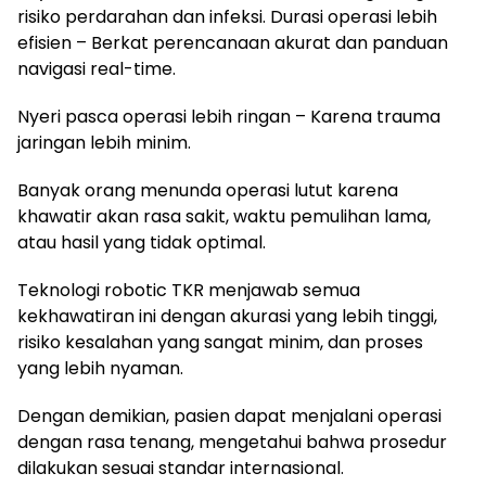
risiko perdarahan dan infeksi. Durasi operasi lebih
efisien – Berkat perencanaan akurat dan panduan
navigasi real-time.
Nyeri pasca operasi lebih ringan – Karena trauma
jaringan lebih minim.
Banyak orang menunda operasi lutut karena
khawatir akan rasa sakit, waktu pemulihan lama,
atau hasil yang tidak optimal.
Teknologi robotic TKR menjawab semua
kekhawatiran ini dengan akurasi yang lebih tinggi,
risiko kesalahan yang sangat minim, dan proses
yang lebih nyaman.
Dengan demikian, pasien dapat menjalani operasi
dengan rasa tenang, mengetahui bahwa prosedur
dilakukan sesuai standar internasional.