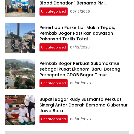
Blood Donation” Bersama PMI
Kabupaten Bogor
Uncategorized
06/12/2026
Penertiban Parkir Liar Makin Tegas,
Pemkab Bogor Pastikan Kawasan
Pakansari Tertib Total
Uncategorized
04/12/2026
Pemkab Bogor Perkuat Sukamakmur
sebagai Pusat Ekonomi Baru, Dorong
Percepatan CDOB Bogor Timur
Uncategorized
03/30/2026
Bupati Bogor Rudy Susmanto Perkuat
Sinergi Antar Daerah Bersama Gubernur
Jawa Barat
Uncategorized
03/30/2026