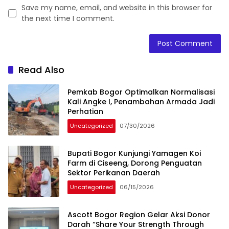
Save my name, email, and website in this browser for
the next time I comment.
Read Also
Pemkab Bogor Optimalkan Normalisasi
Kali Angke I, Penambahan Armada Jadi
Perhatian
Uncategorized
07/30/2026
Bupati Bogor Kunjungi Yamagen Koi
Farm di Ciseeng, Dorong Penguatan
Sektor Perikanan Daerah
Uncategorized
06/15/2026
Ascott Bogor Region Gelar Aksi Donor
Darah “Share Your Strength Through