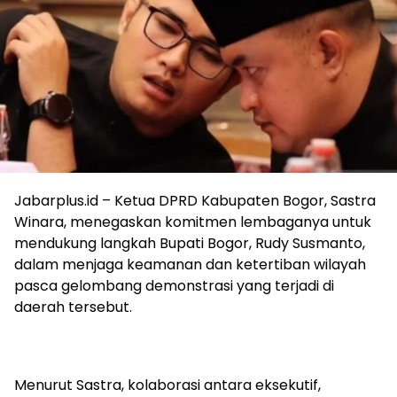
Jabarplus.id – Ketua DPRD Kabupaten Bogor, Sastra
Winara, menegaskan komitmen lembaganya untuk
mendukung langkah Bupati Bogor, Rudy Susmanto,
dalam menjaga keamanan dan ketertiban wilayah
pasca gelombang demonstrasi yang terjadi di
daerah tersebut.
Menurut Sastra, kolaborasi antara eksekutif,