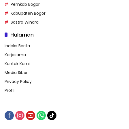
Pemkab Bogor
Kabupaten Bogor
Sastra Winara
Halaman
Indeks Berita
Kerjasama
Kontak Kami
Media Siber
Privacy Policy
Profil