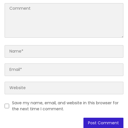
Save my name, email, and website in this browser for
the next time I comment.