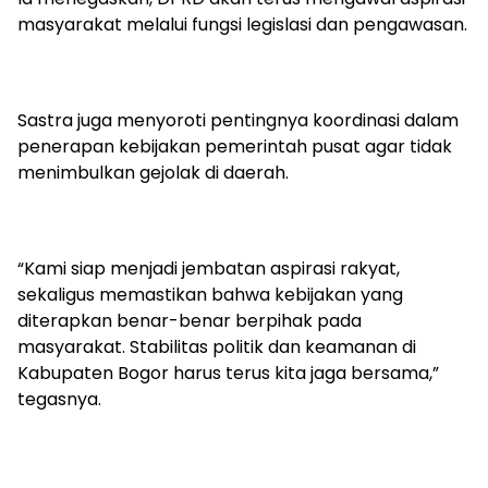
masyarakat melalui fungsi legislasi dan pengawasan.
Sastra juga menyoroti pentingnya koordinasi dalam
penerapan kebijakan pemerintah pusat agar tidak
menimbulkan gejolak di daerah.
“Kami siap menjadi jembatan aspirasi rakyat,
sekaligus memastikan bahwa kebijakan yang
diterapkan benar-benar berpihak pada
masyarakat. Stabilitas politik dan keamanan di
Kabupaten Bogor harus terus kita jaga bersama,”
tegasnya.