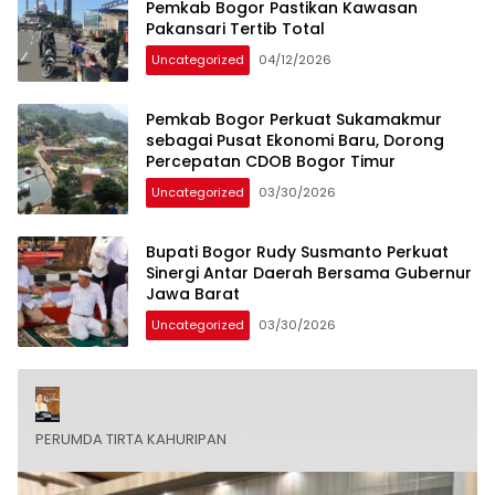
Pemkab Bogor Pastikan Kawasan
Pakansari Tertib Total
Uncategorized
04/12/2026
Pemkab Bogor Perkuat Sukamakmur
sebagai Pusat Ekonomi Baru, Dorong
Percepatan CDOB Bogor Timur
Uncategorized
03/30/2026
Bupati Bogor Rudy Susmanto Perkuat
Sinergi Antar Daerah Bersama Gubernur
Jawa Barat
Uncategorized
03/30/2026
PERUMDA TIRTA KAHURIPAN