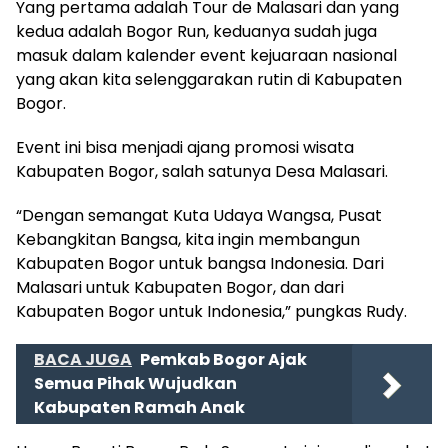
Yang pertama adalah Tour de Malasari dan yang
kedua adalah Bogor Run, keduanya sudah juga
masuk dalam kalender event kejuaraan nasional
yang akan kita selenggarakan rutin di Kabupaten
Bogor.
Event ini bisa menjadi ajang promosi wisata
Kabupaten Bogor, salah satunya Desa Malasari.
“Dengan semangat Kuta Udaya Wangsa, Pusat
Kebangkitan Bangsa, kita ingin membangun
Kabupaten Bogor untuk bangsa Indonesia. Dari
Malasari untuk Kabupaten Bogor, dan dari
Kabupaten Bogor untuk Indonesia,” pungkas Rudy.
BACA JUGA
Pemkab Bogor Ajak
Semua Pihak Wujudkan
Kabupaten Ramah Anak