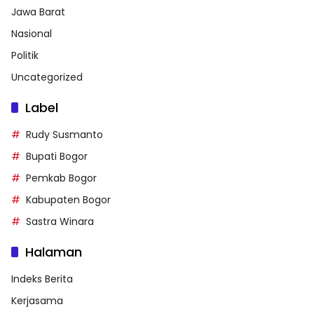
Jawa Barat
Nasional
Politik
Uncategorized
Label
Rudy Susmanto
Bupati Bogor
Pemkab Bogor
Kabupaten Bogor
Sastra Winara
Halaman
Indeks Berita
Kerjasama