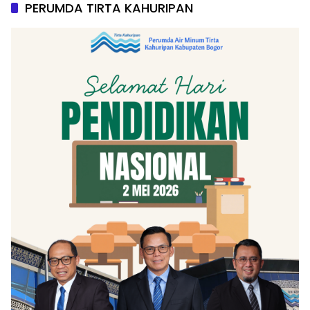
PERUMDA TIRTA KAHURIPAN