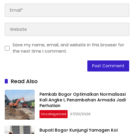
Save my name, email, and website in this browser for
the next time I comment.
Read Also
Pemkab Bogor Optimalkan Normalisasi
Kali Angke I, Penambahan Armada Jadi
Perhatian
Uncategorized
07/30/2026
Bupati Bogor Kunjungi Yamagen Koi