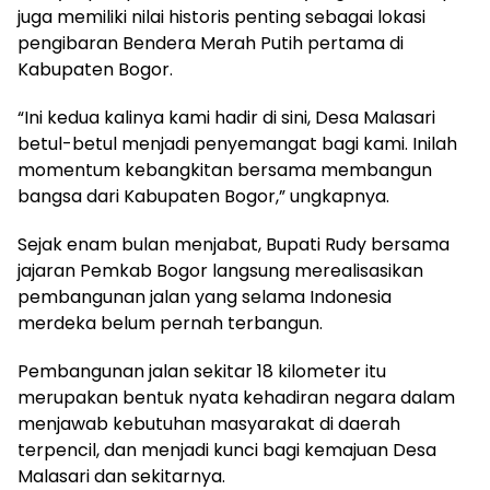
juga memiliki nilai historis penting sebagai lokasi
pengibaran Bendera Merah Putih pertama di
Kabupaten Bogor.
“Ini kedua kalinya kami hadir di sini, Desa Malasari
betul-betul menjadi penyemangat bagi kami. Inilah
momentum kebangkitan bersama membangun
bangsa dari Kabupaten Bogor,” ungkapnya.
Sejak enam bulan menjabat, Bupati Rudy bersama
jajaran Pemkab Bogor langsung merealisasikan
pembangunan jalan yang selama Indonesia
merdeka belum pernah terbangun.
Pembangunan jalan sekitar 18 kilometer itu
merupakan bentuk nyata kehadiran negara dalam
menjawab kebutuhan masyarakat di daerah
terpencil, dan menjadi kunci bagi kemajuan Desa
Malasari dan sekitarnya.