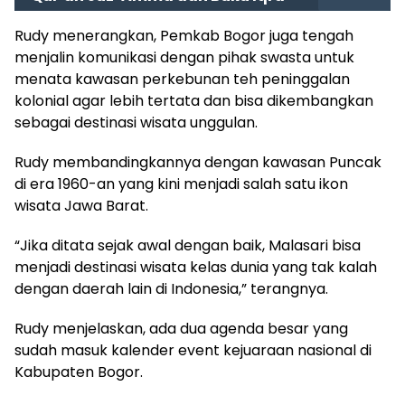
Rudy menerangkan, Pemkab Bogor juga tengah
menjalin komunikasi dengan pihak swasta untuk
menata kawasan perkebunan teh peninggalan
kolonial agar lebih tertata dan bisa dikembangkan
sebagai destinasi wisata unggulan.
Rudy membandingkannya dengan kawasan Puncak
di era 1960-an yang kini menjadi salah satu ikon
wisata Jawa Barat.
“Jika ditata sejak awal dengan baik, Malasari bisa
menjadi destinasi wisata kelas dunia yang tak kalah
dengan daerah lain di Indonesia,” terangnya.
Rudy menjelaskan, ada dua agenda besar yang
sudah masuk kalender event kejuaraan nasional di
Kabupaten Bogor.