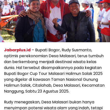
Jabarplus.id
– Bupati Bogor, Rudy Susmanto,
optimis perekonomian Desa Malasari, terus tumbuh
dan berkembang menjadi destinasi wisata kelas
dunia. Hal tersebut disampaikannya pada kegiatan
Bupati Bogor Cup Tour Malasari Halimun Salak 2025
yang digelar di kawasan Taman Nasional Gunung
Halimun Salak, Citalahab, Desa Malasari, Kecamatan
Nanggung, Sabtu 23 Agustus 2025.
Rudy menegaskan, Desa Malasari bukan hanya
menyimpan potensi wisata alam yang indah, tetapi