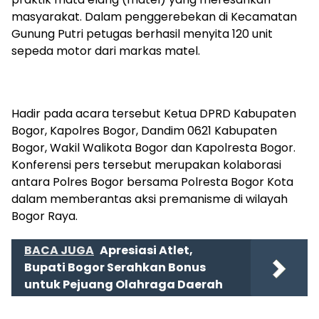
masyarakat. Dalam penggerebekan di Kecamatan
Gunung Putri petugas berhasil menyita 120 unit
sepeda motor dari markas matel.
Hadir pada acara tersebut Ketua DPRD Kabupaten
Bogor, Kapolres Bogor, Dandim 0621 Kabupaten
Bogor, Wakil Walikota Bogor dan Kapolresta Bogor.
Konferensi pers tersebut merupakan kolaborasi
antara Polres Bogor bersama Polresta Bogor Kota
dalam memberantas aksi premanisme di wilayah
Bogor Raya.
BACA JUGA
Apresiasi Atlet,
Bupati Bogor Serahkan Bonus
untuk Pejuang Olahraga Daerah