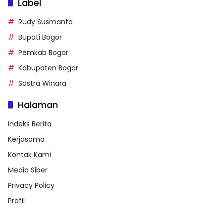
Label
Rudy Susmanto
Bupati Bogor
Pemkab Bogor
Kabupaten Bogor
Sastra Winara
Halaman
Indeks Berita
Kerjasama
Kontak Kami
Media Siber
Privacy Policy
Profil