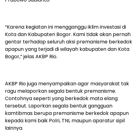
“Karena kegiatan ini mengganggu iklim investasi di
Kota dan Kabupaten Bogor. Kami tidak akan pernah
gentar terhadap seluruh aksi premanisme berkedok
apapun yang terjadi di wilayah kabupaten dan Kota
Bogor,” jelas AKBP Rio.
AKBP Rio juga menyampaikan agar masyarakat tak
ragu melaporkan segala bentuk premanisme.
Contohnya seperti yang berkedok mata elang
tersebut. Laporkan segala bentuk gangguan
kamtibmas berupa premanisme berkedok apapun
kepada kami baik Polri, TNI, maupun aparatur sipil
lainnya.