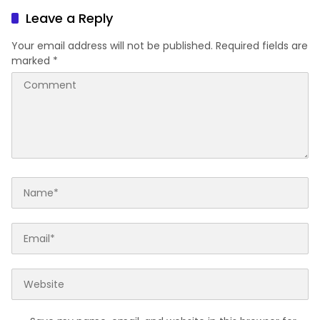
Leave a Reply
Your email address will not be published.
Required fields are
marked
*