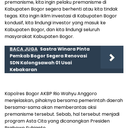
premanisme, kita ingin pelaku premanisme di
Kabupaten Bogor segera berhenti atau kita tindak
tegas. Kita ingin iklim investasi di Kabupaten Bogor
kondusif, kita lindungi investor yang masuk ke
Kabupaten Bogor, dan kita lindungi seluruh
masyarakat Kabupaten Bogor.
BACA JUGA
Sastra Winara Pinta
Pemkab Bogor Segera Renovasi
SDN Kalongsawah 01 Usai
Kebakaran
Kapolres Bogor AKBP Rio Wahyu Anggoro
menjelaskan, pihaknya bersama pemerintah daerah
bersama-sama akan memberantas aksi
premanisme tersebut. Sebab, hal tersebut menjadi
program Asta Cita yang dicanangkan Presiden
Prabowo Subianto.