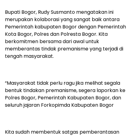
Bupati Bogor, Rudy Susmanto mengatakan ini
merupakan kolaborasi yang sangat baik antara
Pemerintah kabupaten Bogor dengan Pemerintah
Kota Bogor, Polres dan Polresta Bogor. Kita
berkomitmen bersama dari awal untuk
memberantas tindak premanisme yang terjadi di
tengah masyarakat.
“Masyarakat tidak perlu ragu jika melihat segala
bentuk tindakan premanisme, segera laporkan ke
Polres Bogor, Pemerintah Kabupaten Bogor, dan
seluruh jajaran Forkopimda Kabupaten Bogor
Kita sudah membentuk satgas pemberantasan