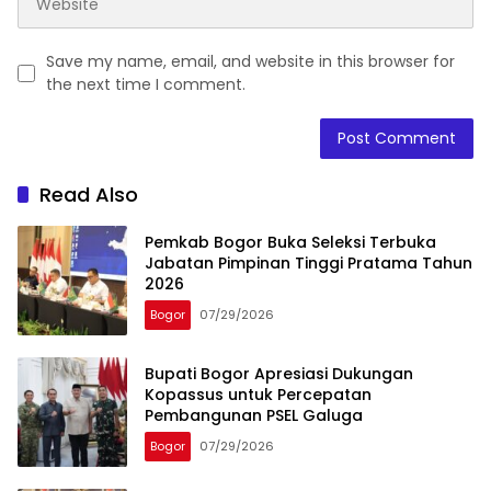
Save my name, email, and website in this browser for
the next time I comment.
Read Also
Pemkab Bogor Buka Seleksi Terbuka
Jabatan Pimpinan Tinggi Pratama Tahun
2026
Bogor
07/29/2026
Bupati Bogor Apresiasi Dukungan
Kopassus untuk Percepatan
Pembangunan PSEL Galuga
Bogor
07/29/2026