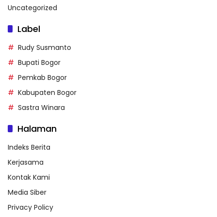
Uncategorized
Label
Rudy Susmanto
Bupati Bogor
Pemkab Bogor
Kabupaten Bogor
Sastra Winara
Halaman
Indeks Berita
Kerjasama
Kontak Kami
Media Siber
Privacy Policy