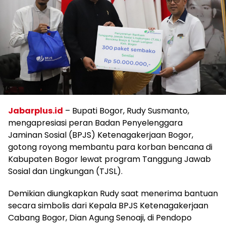
Jabarplus.id
– Bupati Bogor, Rudy Susmanto,
mengapresiasi peran Badan Penyelenggara
Jaminan Sosial (BPJS) Ketenagakerjaan Bogor,
gotong royong membantu para korban bencana di
Kabupaten Bogor lewat program Tanggung Jawab
Sosial dan Lingkungan (TJSL).
Demikian diungkapkan Rudy saat menerima bantuan
secara simbolis dari Kepala BPJS Ketenagakerjaan
Cabang Bogor, Dian Agung Senoaji, di Pendopo