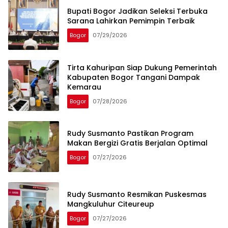
Bupati Bogor Jadikan Seleksi Terbuka
Sarana Lahirkan Pemimpin Terbaik
Bogor
07/29/2026
Tirta Kahuripan Siap Dukung Pemerintah
Kabupaten Bogor Tangani Dampak
Kemarau
Bogor
07/28/2026
Rudy Susmanto Pastikan Program
Makan Bergizi Gratis Berjalan Optimal
Bogor
07/27/2026
Rudy Susmanto Resmikan Puskesmas
Mangkuluhur Citeureup
Bogor
07/27/2026