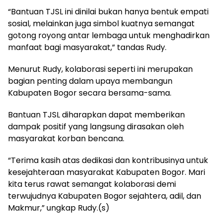
“Bantuan TJSL ini dinilai bukan hanya bentuk empati
sosial, melainkan juga simbol kuatnya semangat
gotong royong antar lembaga untuk menghadirkan
manfaat bagi masyarakat,” tandas Rudy.
Menurut Rudy, kolaborasi seperti ini merupakan
bagian penting dalam upaya membangun
Kabupaten Bogor secara bersama-sama.
Bantuan TJSL diharapkan dapat memberikan
dampak positif yang langsung dirasakan oleh
masyarakat korban bencana.
“Terima kasih atas dedikasi dan kontribusinya untuk
kesejahteraan masyarakat Kabupaten Bogor. Mari
kita terus rawat semangat kolaborasi demi
terwujudnya Kabupaten Bogor sejahtera, adil, dan
Makmur,” ungkap Rudy.(s)