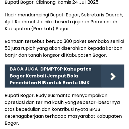
Bupati Bogor, Cibinong, Kamis 24 Juli 2025.
Hadir mendampingi Bupati Bogor, Sekretaris Daerah,
Ajat Rochmat Jatnika beserta jajaran Pemerintah
Kabupaten (Pemkab) Bogor.
Bantuan tersebut berupa 300 paket sembako senilai
50 juta rupiah yang akan diserahkan kepada korban
banjir dan tanah longsor di Kabupaten Bogor.
BACA JUGA
DPMPTSP Kabupaten
Bogor Kembali Jemput Bola
Penerbitan NIB untuk Bantu UMK
Bupati Bogor, Rudy Susmanto menyampaikan
apresiasi dan terima kasih yang sebesar-besarnya
atas kepedulian dan kontribusi nyata BPJS
Ketenagakerjaan terhadap masyarakat Kabupaten
Bogor.