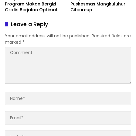
Program Makan Bergizi
Puskesmas Mangkuluhur
Gratis Berjalan Optimal
Citeureup
Leave a Reply
Your email address will not be published.
Required fields are
marked
*