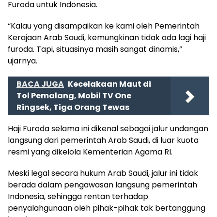
Furoda untuk Indonesia.
“Kalau yang disampaikan ke kami oleh Pemerintah
Kerajaan Arab Saudi, kemungkinan tidak ada lagi haji
furoda. Tapi, situasinya masih sangat dinamis,”
ujarnya.
BACA JUGA
Kecelakaan Maut di
Tol Pemalang, Mobil TV One
Ringsek, Tiga Orang Tewas
Haji Furoda selama ini dikenal sebagai jalur undangan
langsung dari pemerintah Arab Saudi, di luar kuota
resmi yang dikelola Kementerian Agama RI.
Meski legal secara hukum Arab Saudi, jalur ini tidak
berada dalam pengawasan langsung pemerintah
Indonesia, sehingga rentan terhadap
penyalahgunaan oleh pihak-pihak tak bertanggung