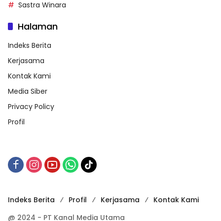
Sastra Winara
Halaman
Indeks Berita
Kerjasama
Kontak Kami
Media Siber
Privacy Policy
Profil
Indeks Berita
Profil
Kerjasama
Kontak Kami
@ 2024 - PT Kanal Media Utama