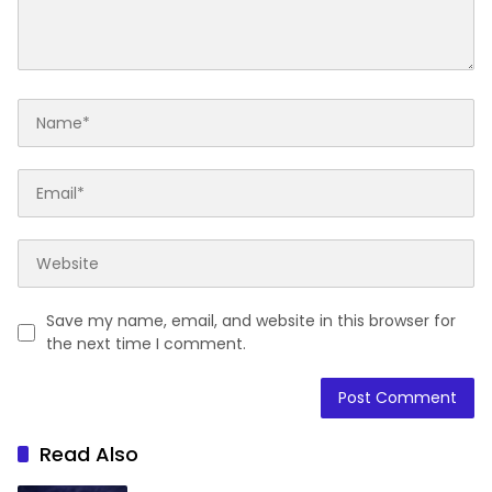
Save my name, email, and website in this browser for
the next time I comment.
Read Also