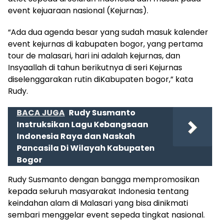
event kejuaraan nasional (Kejurnas).
“Ada dua agenda besar yang sudah masuk kalender
event kejurnas di kabupaten bogor, yang pertama
tour de malasari, hari ini adalah kejurnas, dan
Insyaallah di tahun berikutnya di seri Kejurnas
diselenggarakan rutin diKabupaten bogor,” kata
Rudy.
BACA JUGA
Rudy Susmanto
Instruksikan Lagu Kebangsaan
Indonesia Raya dan Naskah
Pancasila Di Wilayah Kabupaten
Bogor
Rudy Susmanto dengan bangga mempromosikan
kepada seluruh masyarakat Indonesia tentang
keindahan alam di Malasari yang bisa dinikmati
sembari menggelar event sepeda tingkat nasional.