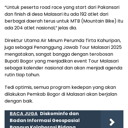
“Untuk peserta road race yang start dari Pakansari
dan finish di desa Malasari itu ada 192 atlet dari
berbagai daerah terus untuk MTB (Mountain Bike) itu
ada 204 atlet nasional,” jelas dia.
Direktur Utama Air Minum Perumda Tirta Kahuripan,
juga sebagai Penanggung Jawab Tour Malasari 2025
mengatakan, sangat bangga dengan terobosan
Bupati Bogor yang menjadikan event Tour Malasari
sebagai kalender nasional dan akan menjadi agenda
rutin tiap tahun.
Tedi optimis, semua program kedepan yang akan
dilakukan Pemkab Bogor di Malasari akan berjalan
dengan baik.
BACA JUGA
Diskominfo dan
Badan Informasi Geospasial
Bangun Kolaborasi Bidang