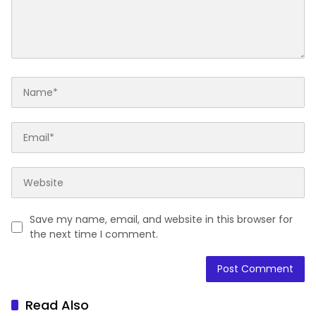
Save my name, email, and website in this browser for
the next time I comment.
Read Also