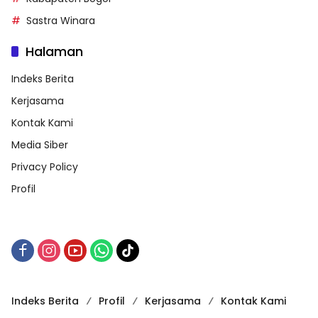
Sastra Winara
Halaman
Indeks Berita
Kerjasama
Kontak Kami
Media Siber
Privacy Policy
Profil
Indeks Berita
Profil
Kerjasama
Kontak Kami