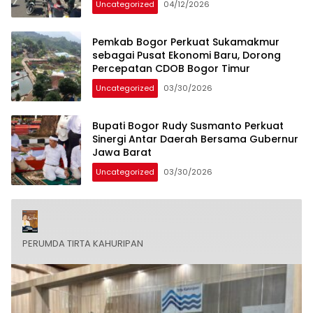
Uncategorized
04/12/2026
Pemkab Bogor Perkuat Sukamakmur
sebagai Pusat Ekonomi Baru, Dorong
Percepatan CDOB Bogor Timur
Uncategorized
03/30/2026
Bupati Bogor Rudy Susmanto Perkuat
Sinergi Antar Daerah Bersama Gubernur
Jawa Barat
Uncategorized
03/30/2026
PERUMDA TIRTA KAHURIPAN