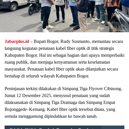
Jabarplus.id
– Bupati Bogor, Rudy Susmanto, memantau secara
langsung kegiatan penataan kabel fiber optik di titik strategis
Kabupaten Bogor. Hal ini sebagai bagian dari upaya memperbaiki
ruang publik, dan menjaga kenyamanan serta keselamatan
masyarakat. Penataan kabel fiber optik akan dilanjutkan secara
bertahap di seluruh wilayah Kabupaten Bogor.
Peninjauan terkini dilakukan di Simpang Tiga Flyover Cibinong,
Jumat 12 Desember 2025, menyusul penataan yang sudah
dilaksanakan di Simpang Tiga Dramaga dan Simpang Empat
Bojonggede–Kemang. Kabel fiber optik tersebut ditata, yang
semula menggantung dipindahkan ke bawah tanah.