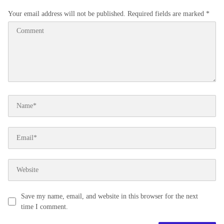
Your email address will not be published.
Required fields are marked
*
Save my name, email, and website in this browser for the next
time I comment.