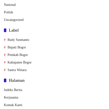
Nasional
Politik
Uncategorized
Label
Rudy Susmanto
Bupati Bogor
Pemkab Bogor
Kabupaten Bogor
Sastra Winara
Halaman
Indeks Berita
Kerjasama
Kontak Kami