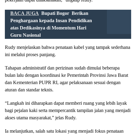
BACA JUGA
Bupati Bogor Berikan
Penghargaan kepada Insan Pendidikan
atas Dedikasinya di Momentum Hari
Guru Nasional
Rudy menjelaskan bahwa penataan kabel yang tampak sederhana
ini melalui proses panjang.
Tahapan administratif dan perizinan sudah dimulai beberapa
bulan lalu dengan koordinasi ke Pemerintah Provinsi Jawa Barat
dan Kementerian PUPR RI, agar pelaksanaan sesuai dengan
aturan dan standar teknis.
“Langkah ini diharapkan dapat memberi ruang yang lebih layak
bagi pejalan kaki serta mempercantik tampilan jalan yang menjadi
akses utama masyarakat,” jelas Rudy.
Ia melanjutkan, salah satu lokasi yang menjadi fokus penataan