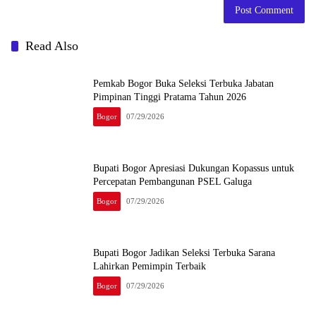
Read Also
Pemkab Bogor Buka Seleksi Terbuka Jabatan
Pimpinan Tinggi Pratama Tahun 2026
Bogor
07/29/2026
Bupati Bogor Apresiasi Dukungan Kopassus untuk
Percepatan Pembangunan PSEL Galuga
Bogor
07/29/2026
Bupati Bogor Jadikan Seleksi Terbuka Sarana
Lahirkan Pemimpin Terbaik
Bogor
07/29/2026