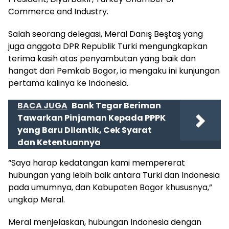
Commerce and Industry.
Salah seorang delegasi, Meral Danış Beştaş yang
juga anggota DPR Republik Turki mengungkapkan
terima kasih atas penyambutan yang baik dan
hangat dari Pemkab Bogor, ia mengaku ini kunjungan
pertama kalinya ke Indonesia.
BACA JUGA
Bank Tegar Beriman
Tawarkan Pinjaman Kepada PPPK
yang Baru Dilantik, Cek Syarat
dan Ketentuannya
“Saya harap kedatangan kami mempererat
hubungan yang lebih baik antara Turki dan Indonesia
pada umumnya, dan Kabupaten Bogor khususnya,”
ungkap Meral.
Meral menjelaskan, hubungan Indonesia dengan