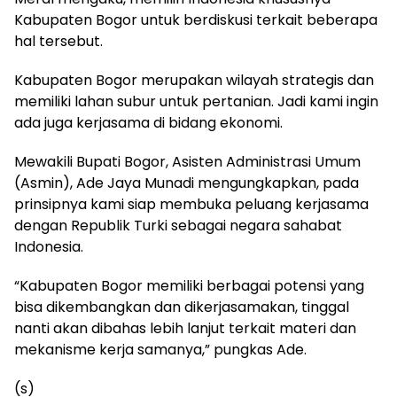
Kabupaten Bogor untuk berdiskusi terkait beberapa
hal tersebut.
Kabupaten Bogor merupakan wilayah strategis dan
memiliki lahan subur untuk pertanian. Jadi kami ingin
ada juga kerjasama di bidang ekonomi.
Mewakili Bupati Bogor, Asisten Administrasi Umum
(Asmin), Ade Jaya Munadi mengungkapkan, pada
prinsipnya kami siap membuka peluang kerjasama
dengan Republik Turki sebagai negara sahabat
Indonesia.
“Kabupaten Bogor memiliki berbagai potensi yang
bisa dikembangkan dan dikerjasamakan, tinggal
nanti akan dibahas lebih lanjut terkait materi dan
mekanisme kerja samanya,” pungkas Ade.
(s)