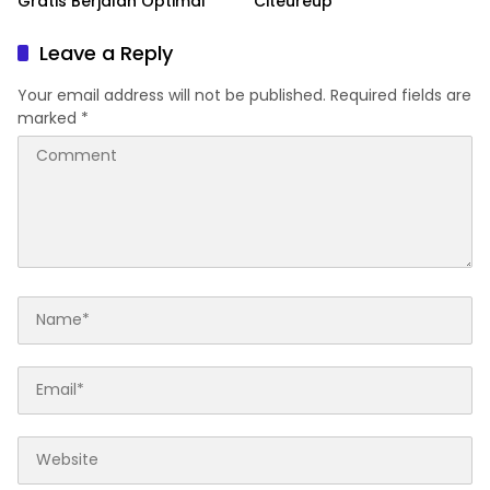
Gratis Berjalan Optimal
Citeureup
Leave a Reply
Your email address will not be published.
Required fields are
marked
*