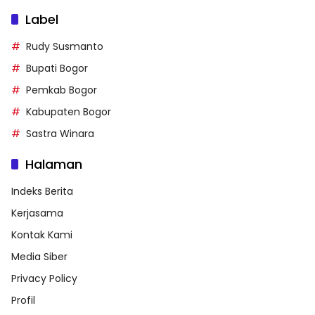
Label
Rudy Susmanto
Bupati Bogor
Pemkab Bogor
Kabupaten Bogor
Sastra Winara
Halaman
Indeks Berita
Kerjasama
Kontak Kami
Media Siber
Privacy Policy
Profil