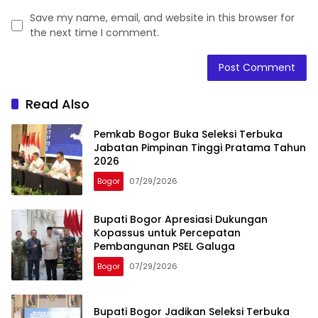
Save my name, email, and website in this browser for
the next time I comment.
Read Also
Pemkab Bogor Buka Seleksi Terbuka
Jabatan Pimpinan Tinggi Pratama Tahun
2026
Bogor
07/29/2026
Bupati Bogor Apresiasi Dukungan
Kopassus untuk Percepatan
Pembangunan PSEL Galuga
Bogor
07/29/2026
Bupati Bogor Jadikan Seleksi Terbuka