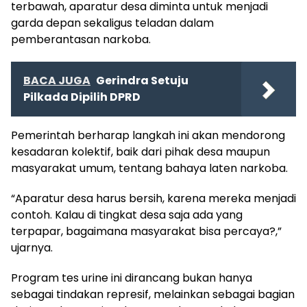
terbawah, aparatur desa diminta untuk menjadi
garda depan sekaligus teladan dalam
pemberantasan narkoba.
BACA JUGA
Gerindra Setuju
Pilkada Dipilih DPRD
Pemerintah berharap langkah ini akan mendorong
kesadaran kolektif, baik dari pihak desa maupun
masyarakat umum, tentang bahaya laten narkoba.
“Aparatur desa harus bersih, karena mereka menjadi
contoh. Kalau di tingkat desa saja ada yang
terpapar, bagaimana masyarakat bisa percaya?,”
ujarnya.
Program tes urine ini dirancang bukan hanya
sebagai tindakan represif, melainkan sebagai bagian