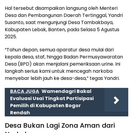
Hal tersebut disampaikan langsung oleh Menteri
Desa dan Pembangunan Daerah Tertinggal, Yandri
Susanto, saat mengunjungi Desa Tambakbaya,
Kabupaten Lebak, Banten, pada Selasa 5 Agustus
2025.
“Tahun depan, semua aparatur desa mulai dari
kepala desa, staf, hingga Badan Permusyawaratan
Desa (BPD) akan menjalani pemeriksaan urine. Ini
langkah serius kami untuk mencegah narkoba
menyebar lebih jauh ke desa-desa,” tegas Yandri.
BACA JUGA
Wamendagri Bakal
Evaluasi Usai Tingkat Partisipasi
Pemilih di Kabupaten Bogor
Rendah
Desa Bukan Lagi Zona Aman dari