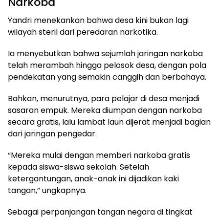
Narkoba
Yandri menekankan bahwa desa kini bukan lagi
wilayah steril dari peredaran narkotika.
Ia menyebutkan bahwa sejumlah jaringan narkoba
telah merambah hingga pelosok desa, dengan pola
pendekatan yang semakin canggih dan berbahaya.
Bahkan, menurutnya, para pelajar di desa menjadi
sasaran empuk. Mereka diumpan dengan narkoba
secara gratis, lalu lambat laun dijerat menjadi bagian
dari jaringan pengedar.
“Mereka mulai dengan memberi narkoba gratis
kepada siswa-siswa sekolah. Setelah
ketergantungan, anak-anak ini dijadikan kaki
tangan,” ungkapnya.
Sebagai perpanjangan tangan negara di tingkat