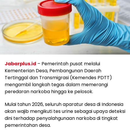
Jabarplus.id
– Pemerintah pusat melalui
Kementerian Desa, Pembangunan Daerah
Tertinggal dan Transmigrasi (Kemendes PDTT)
mengambil langkah tegas dalam memerangi
peredaran narkoba hingga ke pelosok.
Mulai tahun 2026, seluruh aparatur desa di Indonesia
akan wajib mengikuti tes urine sebagai upaya deteksi
dini terhadap penyalahgunaan narkoba di tingkat
pemerintahan desa.