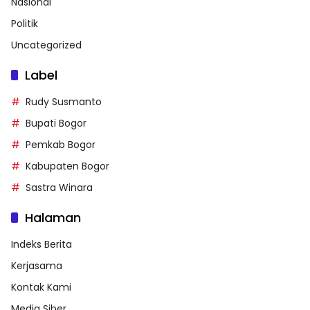
Nasional
Politik
Uncategorized
Label
Rudy Susmanto
Bupati Bogor
Pemkab Bogor
Kabupaten Bogor
Sastra Winara
Halaman
Indeks Berita
Kerjasama
Kontak Kami
Media Siber