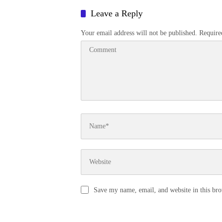
Leave a Reply
Your email address will not be published.
Require
Save my name, email, and website in this bro