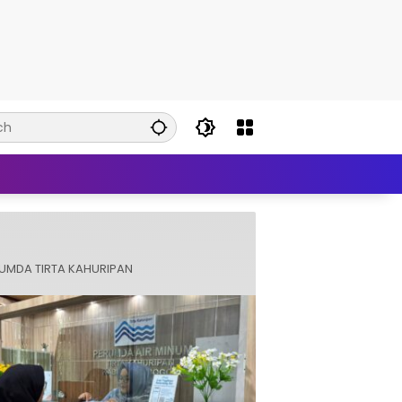
UMDA TIRTA KAHURIPAN