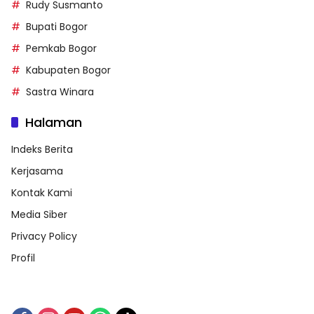
Rudy Susmanto
Bupati Bogor
Pemkab Bogor
Kabupaten Bogor
Sastra Winara
Halaman
Indeks Berita
Kerjasama
Kontak Kami
Media Siber
Privacy Policy
Profil