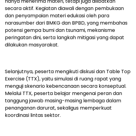
hanya menerima materi, tetapi juga dilibatkan
secara aktif. Kegiatan diawali dengan pembukaan
dan penyampaian materi edukasi oleh para
narasumber dari BMKG dan BPBD, yang membahas
potensi gempa bumi dan tsunami, mekanisme
peringatan dini, serta langkah mitigasi yang dapat
dilakukan masyarakat.
Selanjutnya, peserta mengikuti diskusi dan Table Top
Exercise (TTX), yaitu simulasi di ruang rapat yang
menguji skenario kebencanaan secara konseptual.
Melalui TTX, peserta belajar mengenai peran dan
tanggung jawab masing-masing lembaga dalam
penanganan darurat, sekaligus memperkuat
koordinasi lintas sektor.