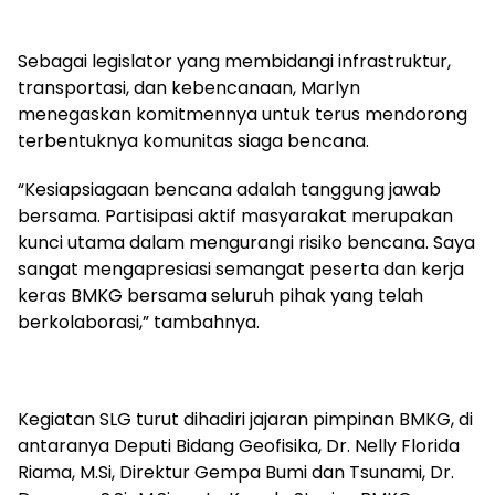
Sebagai legislator yang membidangi infrastruktur,
transportasi, dan kebencanaan, Marlyn
menegaskan komitmennya untuk terus mendorong
terbentuknya komunitas siaga bencana.
“Kesiapsiagaan bencana adalah tanggung jawab
bersama. Partisipasi aktif masyarakat merupakan
kunci utama dalam mengurangi risiko bencana. Saya
sangat mengapresiasi semangat peserta dan kerja
keras BMKG bersama seluruh pihak yang telah
berkolaborasi,” tambahnya.
Kegiatan SLG turut dihadiri jajaran pimpinan BMKG, di
antaranya Deputi Bidang Geofisika, Dr. Nelly Florida
Riama, M.Si, Direktur Gempa Bumi dan Tsunami, Dr.