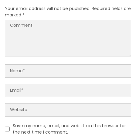
Your email address will not be published.
Required fields are
marked
*
Save my name, email, and website in this browser for
the next time I comment.