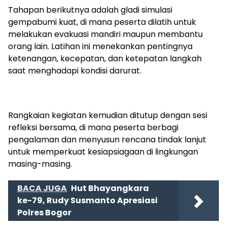
Tahapan berikutnya adalah gladi simulasi
gempabumi kuat, di mana peserta dilatih untuk
melakukan evakuasi mandiri maupun membantu
orang lain. Latihan ini menekankan pentingnya
ketenangan, kecepatan, dan ketepatan langkah
saat menghadapi kondisi darurat.
Rangkaian kegiatan kemudian ditutup dengan sesi
refleksi bersama, di mana peserta berbagi
pengalaman dan menyusun rencana tindak lanjut
untuk memperkuat kesiapsiagaan di lingkungan
masing-masing.
BACA JUGA
Hut Bhayangkara
ke-79, Rudy Susmanto Apresiasi
Polres Bogor