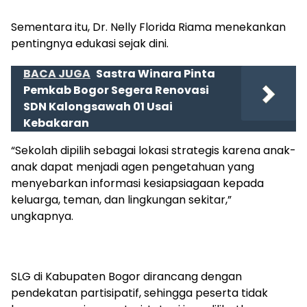
Sementara itu, Dr. Nelly Florida Riama menekankan
pentingnya edukasi sejak dini.
BACA JUGA
Sastra Winara Pinta
Pemkab Bogor Segera Renovasi
SDN Kalongsawah 01 Usai
Kebakaran
“Sekolah dipilih sebagai lokasi strategis karena anak-
anak dapat menjadi agen pengetahuan yang
menyebarkan informasi kesiapsiagaan kepada
keluarga, teman, dan lingkungan sekitar,”
ungkapnya.
SLG di Kabupaten Bogor dirancang dengan
pendekatan partisipatif, sehingga peserta tidak