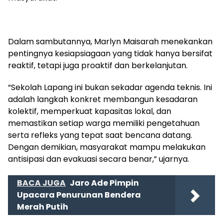
Dalam sambutannya, Marlyn Maisarah menekankan
pentingnya kesiapsiagaan yang tidak hanya bersifat
reaktif, tetapi juga proaktif dan berkelanjutan.
“Sekolah Lapang ini bukan sekadar agenda teknis. Ini
adalah langkah konkret membangun kesadaran
kolektif, memperkuat kapasitas lokal, dan
memastikan setiap warga memiliki pengetahuan
serta refleks yang tepat saat bencana datang.
Dengan demikian, masyarakat mampu melakukan
antisipasi dan evakuasi secara benar,” ujarnya.
BACA JUGA
Jaro Ade Pimpin
Upacara Penurunan Bendera
Merah Putih