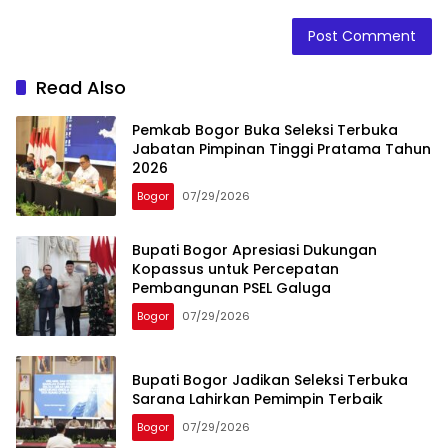
Read Also
Pemkab Bogor Buka Seleksi Terbuka
Jabatan Pimpinan Tinggi Pratama Tahun
2026
Bogor
07/29/2026
Bupati Bogor Apresiasi Dukungan
Kopassus untuk Percepatan
Pembangunan PSEL Galuga
Bogor
07/29/2026
Bupati Bogor Jadikan Seleksi Terbuka
Sarana Lahirkan Pemimpin Terbaik
Bogor
07/29/2026