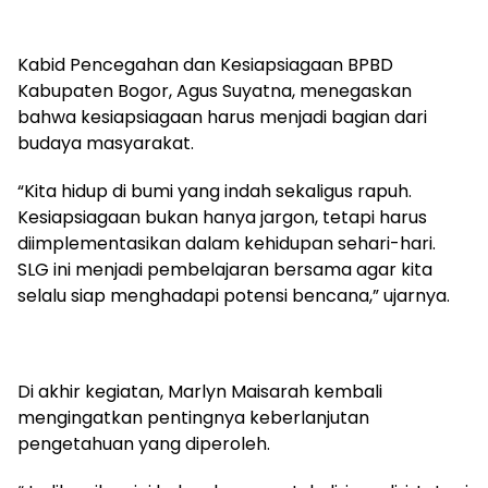
Kabid Pencegahan dan Kesiapsiagaan BPBD
Kabupaten Bogor, Agus Suyatna, menegaskan
bahwa kesiapsiagaan harus menjadi bagian dari
budaya masyarakat.
“Kita hidup di bumi yang indah sekaligus rapuh.
Kesiapsiagaan bukan hanya jargon, tetapi harus
diimplementasikan dalam kehidupan sehari-hari.
SLG ini menjadi pembelajaran bersama agar kita
selalu siap menghadapi potensi bencana,” ujarnya.
Di akhir kegiatan, Marlyn Maisarah kembali
mengingatkan pentingnya keberlanjutan
pengetahuan yang diperoleh.