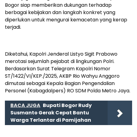
Bogor siap memberikan dukungan terhadap
berbagai kebijakan dan langkah konkret yang
diperlukan untuk mengurai kemacetan yang kerap
terjadi.
Diketahui, Kapolri Jenderal Listyo Sigit Prabowo
merotasi sejumlah pejabat di lingkungan Polri.
Berdasarkan Surat Telegram Kapolri Nomor
ST/1422/VI/KEP./2025, AKBP Rio Wahyu Anggoro
dimutasi sebagai Kepala Bagian Pengendalian
Personel (Kabagdalpers) RO SDM Polda Metro Jaya.
BACA JUGA
Bupati Bogor Rudy
Susmanto Gerak Cepat Bantu
Warga Terlantar di Pamijahan