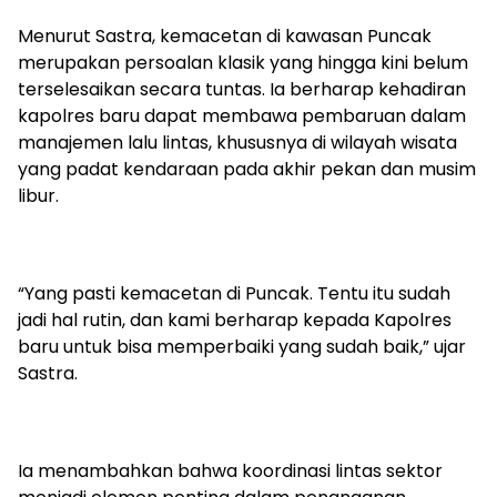
Menurut Sastra, kemacetan di kawasan Puncak
merupakan persoalan klasik yang hingga kini belum
terselesaikan secara tuntas. Ia berharap kehadiran
kapolres baru dapat membawa pembaruan dalam
manajemen lalu lintas, khususnya di wilayah wisata
yang padat kendaraan pada akhir pekan dan musim
libur.
“Yang pasti kemacetan di Puncak. Tentu itu sudah
jadi hal rutin, dan kami berharap kepada Kapolres
baru untuk bisa memperbaiki yang sudah baik,” ujar
Sastra.
Ia menambahkan bahwa koordinasi lintas sektor