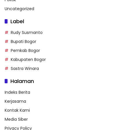
Uncategorized
Label
Rudy Susmanto
Bupati Bogor
Pemkab Bogor
Kabupaten Bogor
Sastra Winara
Halaman
Indeks Berita
Kerjasama
Kontak Kami
Media Siber
Privacy Policy