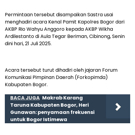
Permintaan tersebut disampaikan Sastra usai
menghadiri acara Kenal Pamit Kapolres Bogor dari
AKBP Rio Wahyu Anggoro kepada AKBP Wikha
Ardilestanto di Aula Tegar Beriman, Cibinong, Senin
dini hari, 21 Juli 2025.
Acara tersebut turut dihadiri oleh jajaran Forum
Komunikasi Pimpinan Daerah (Forkopimda)
Kabupaten Bogor.
BACA JUGA
Makrab Karang
Taruna Kabupaten Bogor, Heri
Gunawan: penyamaan frekuensi
untuk Bogor Istimewa