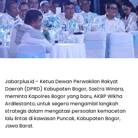
Jabarplus.id – Ketua Dewan Perwakilan Rakyat
Daerah (DPRD) Kabupaten Bogor, Sastra Winara,
meminta Kapolres Bogor yang baru, AKBP Wikha
Ardilestanto, untuk segera mengambil langkah
strategis dalam mengatasi persoalan kemacetan
lalu lintas di kawasan Puncak, Kabupaten Bogor,
Jawa Barat.