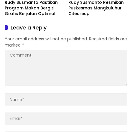
Rudy Susmanto Pastikan
Rudy Susmanto Resmikan
Program Makan Bergizi
Puskesmas Mangkuluhur
Gratis Berjalan Optimal
Citeureup
Leave a Reply
Your email address will not be published.
Required fields are
marked
*