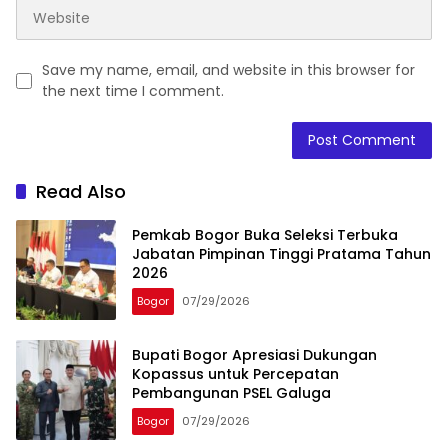
Save my name, email, and website in this browser for
the next time I comment.
Read Also
Pemkab Bogor Buka Seleksi Terbuka
Jabatan Pimpinan Tinggi Pratama Tahun
2026
Bogor
07/29/2026
Bupati Bogor Apresiasi Dukungan
Kopassus untuk Percepatan
Pembangunan PSEL Galuga
Bogor
07/29/2026