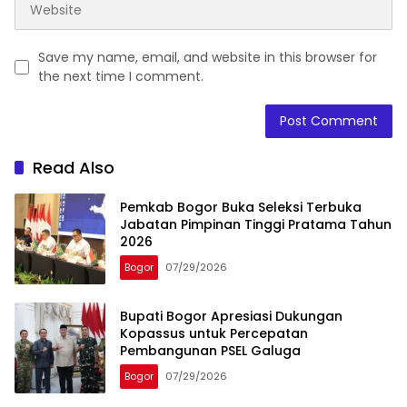
Save my name, email, and website in this browser for
the next time I comment.
Read Also
Pemkab Bogor Buka Seleksi Terbuka
Jabatan Pimpinan Tinggi Pratama Tahun
2026
Bogor
07/29/2026
Bupati Bogor Apresiasi Dukungan
Kopassus untuk Percepatan
Pembangunan PSEL Galuga
Bogor
07/29/2026