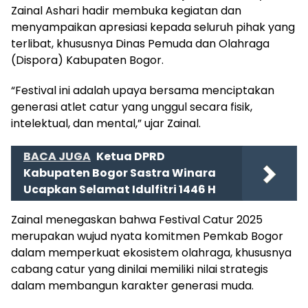
Zainal Ashari hadir membuka kegiatan dan
menyampaikan apresiasi kepada seluruh pihak yang
terlibat, khususnya Dinas Pemuda dan Olahraga
(Dispora) Kabupaten Bogor.
“Festival ini adalah upaya bersama menciptakan
generasi atlet catur yang unggul secara fisik,
intelektual, dan mental,” ujar Zainal.
BACA JUGA
Ketua DPRD
Kabupaten Bogor Sastra Winara
Ucapkan Selamat Idulfitri 1446 H
Zainal menegaskan bahwa Festival Catur 2025
merupakan wujud nyata komitmen Pemkab Bogor
dalam memperkuat ekosistem olahraga, khususnya
cabang catur yang dinilai memiliki nilai strategis
dalam membangun karakter generasi muda.