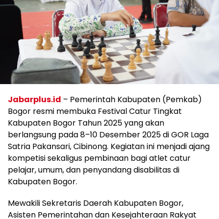
Jabarplus.id
– Pemerintah Kabupaten (Pemkab)
Bogor resmi membuka Festival Catur Tingkat
Kabupaten Bogor Tahun 2025 yang akan
berlangsung pada 8–10 Desember 2025 di GOR Laga
Satria Pakansari, Cibinong. Kegiatan ini menjadi ajang
kompetisi sekaligus pembinaan bagi atlet catur
pelajar, umum, dan penyandang disabilitas di
Kabupaten Bogor.
Mewakili Sekretaris Daerah Kabupaten Bogor,
Asisten Pemerintahan dan Kesejahteraan Rakyat