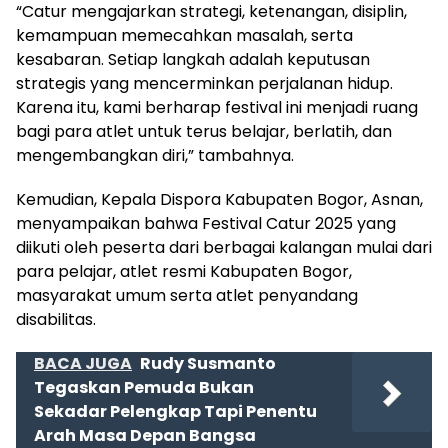
“Catur mengajarkan strategi, ketenangan, disiplin,
kemampuan memecahkan masalah, serta
kesabaran. Setiap langkah adalah keputusan
strategis yang mencerminkan perjalanan hidup.
Karena itu, kami berharap festival ini menjadi ruang
bagi para atlet untuk terus belajar, berlatih, dan
mengembangkan diri,” tambahnya.
Kemudian, Kepala Dispora Kabupaten Bogor, Asnan,
menyampaikan bahwa Festival Catur 2025 yang
diikuti oleh peserta dari berbagai kalangan mulai dari
para pelajar, atlet resmi Kabupaten Bogor,
masyarakat umum serta atlet penyandang
disabilitas.
BACA JUGA
Rudy Susmanto
Tegaskan Pemuda Bukan
Sekadar Pelengkap Tapi Penentu
Arah Masa Depan Bangsa