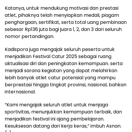
Katanya, untuk mendukung motivasi dan prestasi
atlet, pihaknya telah menyiapkan medali, piagam
penghargaan, sertifikat, serta total uang pembinaan
sebesar Rp136 juta bagi juara 1, 2, dan 3 dari seluruh
nomor pertandingan.
Kadispora juga mengajak seluruh peserta untuk
menjadikan Festival Catur 2025 sebagai ruang
aktualisasi diri dan peningkatan kemampuan. serta
menjadi sarana kegiatan yang dapat melahirkan
lebih banyak atlet catur potensial yang mampu
berprestasi hingga tingkat provinsi, nasional, bahkan
internasional.
“Kami mengajak seluruh atlet untuk menjaga
sportivitas, menunjukkan kemampuan terbaik, dan
menjadikan festival ini ajang pembelajaran.
Kesuksesan datang dari kerja keras,” imbuh Asnan.