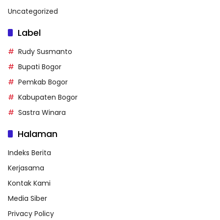
Uncategorized
Label
Rudy Susmanto
Bupati Bogor
Pemkab Bogor
Kabupaten Bogor
Sastra Winara
Halaman
Indeks Berita
Kerjasama
Kontak Kami
Media Siber
Privacy Policy