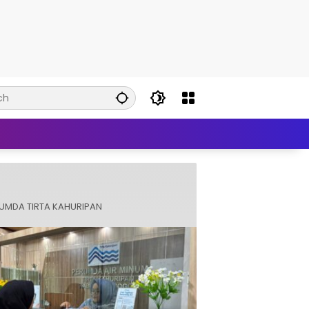
UMDA TIRTA KAHURIPAN