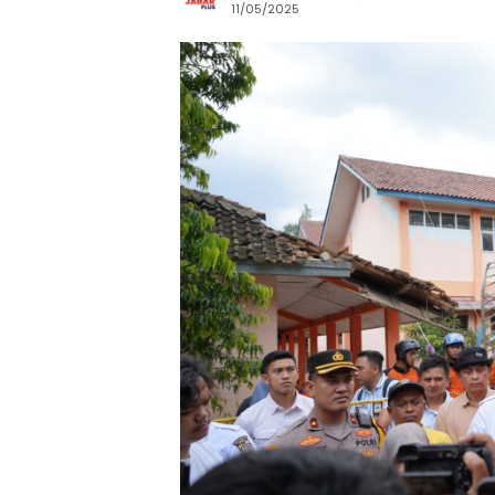
11/05/2025