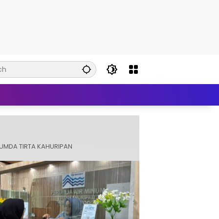
UMDA TIRTA KAHURIPAN