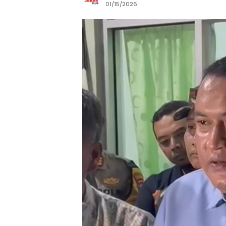
01/15/2026