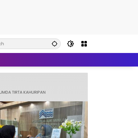
UMDA TIRTA KAHURIPAN