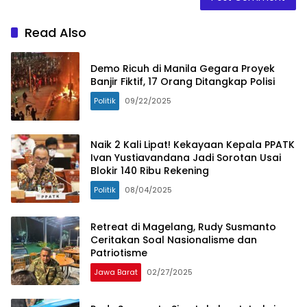
Read Also
Demo Ricuh di Manila Gegara Proyek
Banjir Fiktif, 17 Orang Ditangkap Polisi
Politik
09/22/2025
Naik 2 Kali Lipat! Kekayaan Kepala PPATK
Ivan Yustiavandana Jadi Sorotan Usai
Blokir 140 Ribu Rekening
Politik
08/04/2025
Retreat di Magelang, Rudy Susmanto
Ceritakan Soal Nasionalisme dan
Patriotisme
Jawa Barat
02/27/2025