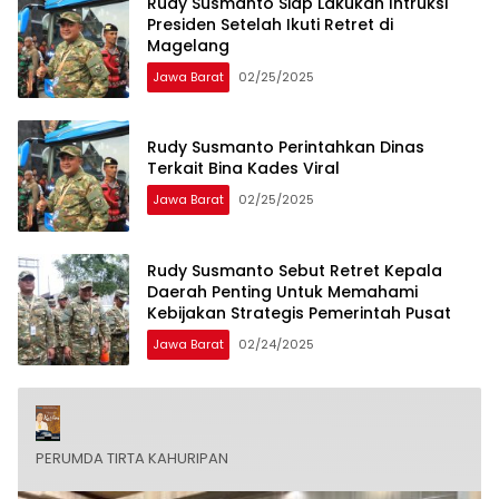
Rudy Susmanto Siap Lakukan Intruksi
Presiden Setelah Ikuti Retret di
Magelang
Jawa Barat
02/25/2025
Rudy Susmanto Perintahkan Dinas
Terkait Bina Kades Viral
Jawa Barat
02/25/2025
Rudy Susmanto Sebut Retret Kepala
Daerah Penting Untuk Memahami
Kebijakan Strategis Pemerintah Pusat
Jawa Barat
02/24/2025
PERUMDA TIRTA KAHURIPAN