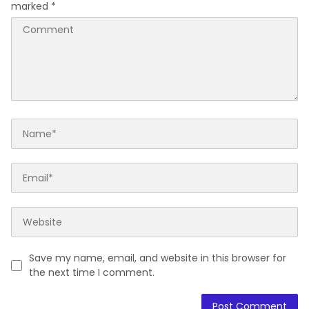
marked
*
Save my name, email, and website in this browser for
the next time I comment.