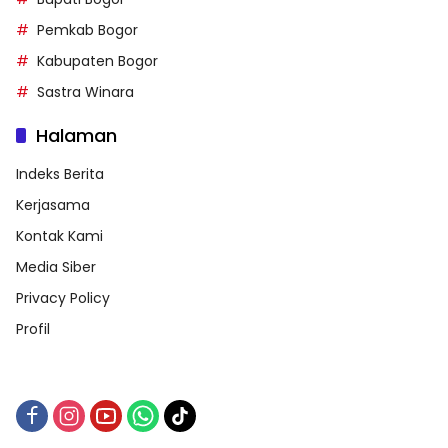
Pemkab Bogor
Kabupaten Bogor
Sastra Winara
Halaman
Indeks Berita
Kerjasama
Kontak Kami
Media Siber
Privacy Policy
Profil