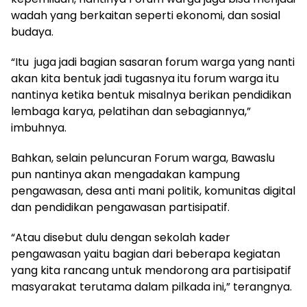
wadah yang berkaitan seperti ekonomi, dan sosial
budaya.
“Itu juga jadi bagian sasaran forum warga yang nanti
akan kita bentuk jadi tugasnya itu forum warga itu
nantinya ketika bentuk misalnya berikan pendidikan
lembaga karya, pelatihan dan sebagiannya,”
imbuhnya.
Bahkan, selain peluncuran Forum warga, Bawaslu
pun nantinya akan mengadakan kampung
pengawasan, desa anti mani politik, komunitas digital
dan pendidikan pengawasan partisipatif.
“Atau disebut dulu dengan sekolah kader
pengawasan yaitu bagian dari beberapa kegiatan
yang kita rancang untuk mendorong ara partisipatif
masyarakat terutama dalam pilkada ini,” terangnya.