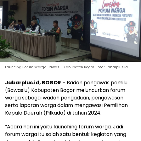
Launcing Forum Warga Bawaslu Kabupaten Bogor. Foto : Jabarplus.id
Jabarplus.id, BOGOR
– Badan pengawas pemilu
(Bawaslu) Kabupaten Bogor meluncurkan forum
warga sebagai wadah pengaduan, pengawasan
serta laporan warga dalam mengawasi Pemilihan
Kepala Daerah (Pilkada) di tahun 2024.
“Acara hari ini yaitu launching forum warga. Jadi
forum warga itu salah satu bentuk kegiatan yang