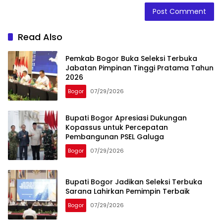
Read Also
Pemkab Bogor Buka Seleksi Terbuka
Jabatan Pimpinan Tinggi Pratama Tahun
2026
Bogor
07/29/2026
Bupati Bogor Apresiasi Dukungan
Kopassus untuk Percepatan
Pembangunan PSEL Galuga
Bogor
07/29/2026
Bupati Bogor Jadikan Seleksi Terbuka
Sarana Lahirkan Pemimpin Terbaik
Bogor
07/29/2026