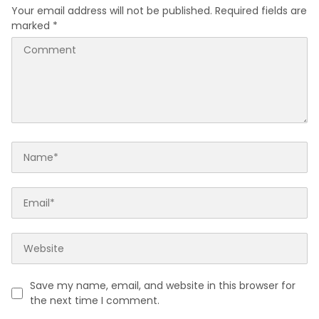
Your email address will not be published.
Required fields are
marked
*
Save my name, email, and website in this browser for
the next time I comment.