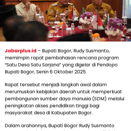
Jabarplus.id
– Bupati Bogor, Rudy Susmanto,
memimpin rapat pembahasan rencana program
“Satu Desa Satu Sarjana” yang digelar di Pendopo
Bupati Bogor, Senin 6 Oktober 2025.
Rapat tersebut menjadi langkah awal dalam
merumuskan kebijakan daerah untuk memperkuat
pembangunan sumber daya manusia (SDM) melalui
peningkatan akses pendidikan tinggi bagi
masyarakat desa di Kabupaten Bogor.
Dalam arahannya, Bupati Bogor Rudy Susmanto