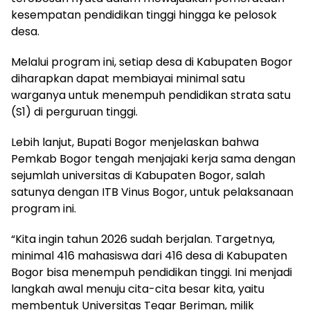
kesempatan pendidikan tinggi hingga ke pelosok
desa.
Melalui program ini, setiap desa di Kabupaten Bogor
diharapkan dapat membiayai minimal satu
warganya untuk menempuh pendidikan strata satu
(S1) di perguruan tinggi.
Lebih lanjut, Bupati Bogor menjelaskan bahwa
Pemkab Bogor tengah menjajaki kerja sama dengan
sejumlah universitas di Kabupaten Bogor, salah
satunya dengan ITB Vinus Bogor, untuk pelaksanaan
program ini.
“Kita ingin tahun 2026 sudah berjalan. Targetnya,
minimal 416 mahasiswa dari 416 desa di Kabupaten
Bogor bisa menempuh pendidikan tinggi. Ini menjadi
langkah awal menuju cita-cita besar kita, yaitu
membentuk Universitas Tegar Beriman, milik