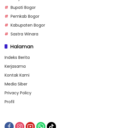
Bupati Bogor
Pemkab Bogor
Kabupaten Bogor
Sastra Winara
Halaman
Indeks Berita
Kerjasama
Kontak Kami
Media Siber
Privacy Policy
Profil