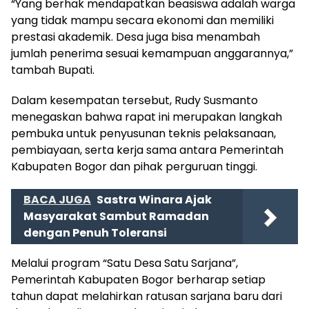
“Yang berhak mendapatkan beasiswa adalah warga
yang tidak mampu secara ekonomi dan memiliki
prestasi akademik. Desa juga bisa menambah
jumlah penerima sesuai kemampuan anggarannya,”
tambah Bupati.
Dalam kesempatan tersebut, Rudy Susmanto
menegaskan bahwa rapat ini merupakan langkah
pembuka untuk penyusunan teknis pelaksanaan,
pembiayaan, serta kerja sama antara Pemerintah
Kabupaten Bogor dan pihak perguruan tinggi.
BACA JUGA
Sastra Winara Ajak
Masyarakat Sambut Ramadan
dengan Penuh Toleransi
Melalui program “Satu Desa Satu Sarjana”,
Pemerintah Kabupaten Bogor berharap setiap
tahun dapat melahirkan ratusan sarjana baru dari