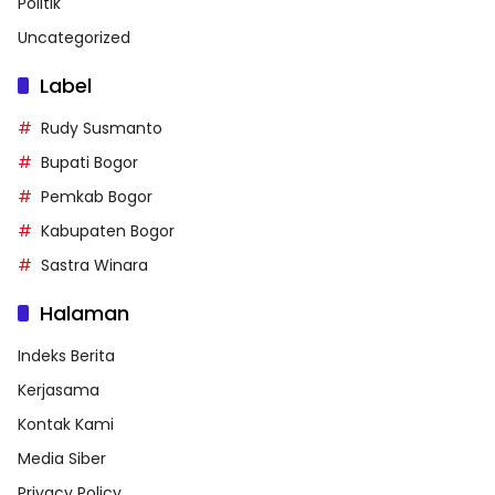
Politik
Uncategorized
Label
Rudy Susmanto
Bupati Bogor
Pemkab Bogor
Kabupaten Bogor
Sastra Winara
Halaman
Indeks Berita
Kerjasama
Kontak Kami
Media Siber
Privacy Policy