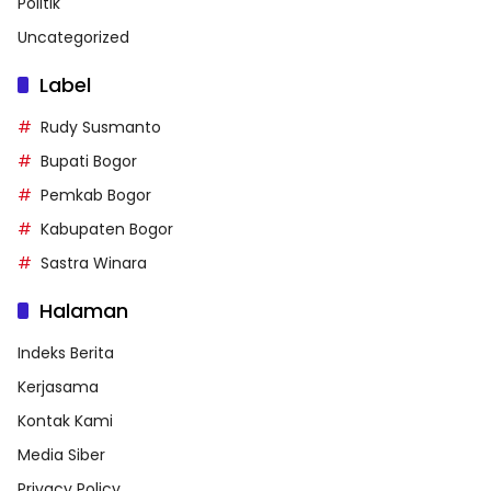
Politik
Uncategorized
Label
Rudy Susmanto
Bupati Bogor
Pemkab Bogor
Kabupaten Bogor
Sastra Winara
Halaman
Indeks Berita
Kerjasama
Kontak Kami
Media Siber
Privacy Policy